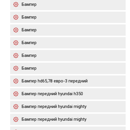
Бампер
Бампер
Бампер
Бампер
Бампер
Бампер
Бампер hd65,78 евро-3 передний
Бампер передний hyundai h350
Бампер передний hyundai mighty
Бампер передний hyundai mighty