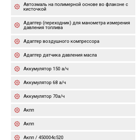
Автоэмаль на полимерной основе во флаконе с
кисточкой
Адаптер (переходник) для манометра измерения
давления топлива
Адаптер воздушного компрессора
Адаптер датчика давления масла
Аккумулятор 150 а/ч
Аккумулятор 68 а/ч
Аккумулятор 70а/ч
Акпп
Акпп
Акпп / 450004c520