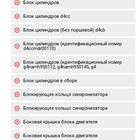
Блок цилиндров
Блок цилиндров d4cc
Блок цилиндров (без поршевой) d4cb
Блок цилиндров (идентификационный номер
d4ccmdr00110)
Блок цилиндров (идентификационный номер
g4namh950112, g4namh950145, g4
Блок цилиндров в сборе
Блокирующее кольцо синхронизатора
Блокирующее кольцо синхронизатора
Боковая крышка блока двигателя
Боковая крышка блока двигателя