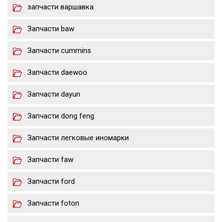
запчасти варшавка
Запчасти baw
Запчасти cummins
Запчасти daewoo
Запчасти dayun
Запчасти dong feng
Запчасти легковые иномарки
Запчасти faw
Запчасти ford
Запчасти foton