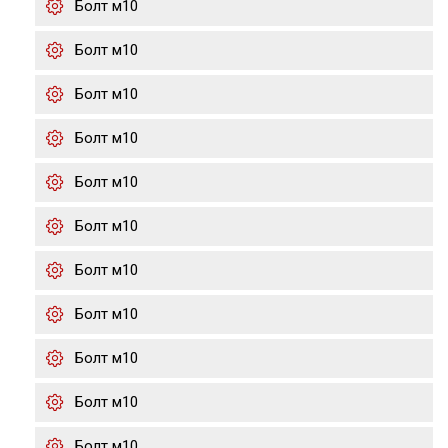
Болт м10
Болт м10
Болт м10
Болт м10
Болт м10
Болт м10
Болт м10
Болт м10
Болт м10
Болт м10
Болт м10