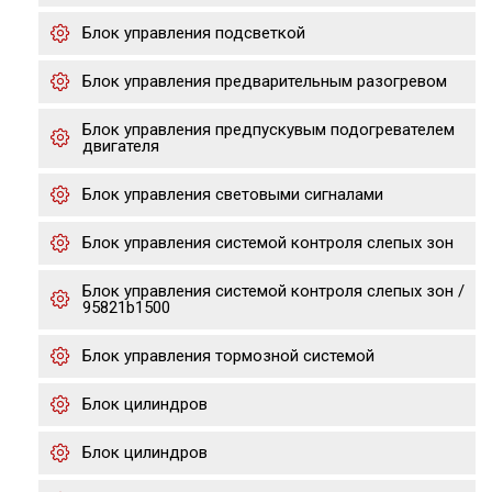
Блок управления подсветкой
Блок управления предварительным разогревом
Блок управления предпускувым подогревателем
двигателя
Блок управления световыми сигналами
Блок управления системой контроля слепых зон
Блок управления системой контроля слепых зон /
95821b1500
Блок управления тормозной системой
Блок цилиндров
Блок цилиндров