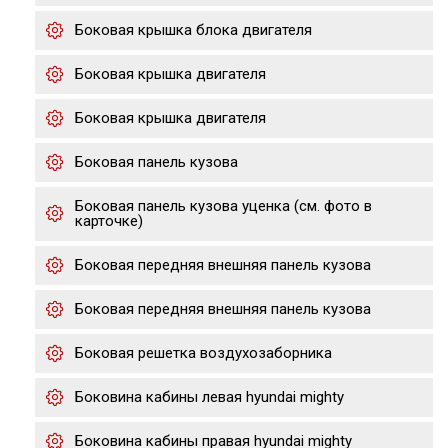
Боковая крышка блока двигателя
Боковая крышка двигателя
Боковая крышка двигателя
Боковая панель кузова
Боковая панель кузова уценка (см. фото в
карточке)
Боковая передняя внешняя панель кузова
Боковая передняя внешняя панель кузова
Боковая решетка воздухозаборника
Боковина кабины левая hyundai mighty
Боковина кабины правая hyundai mighty