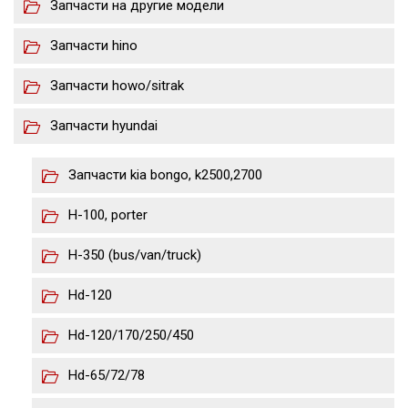
Запчасти на другие модели
Запчасти hino
Запчасти howo/sitrak
Запчасти hyundai
Запчасти kia bongo, k2500,2700
H-100, porter
H-350 (bus/van/truck)
Hd-120
Hd-120/170/250/450
Hd-65/72/78