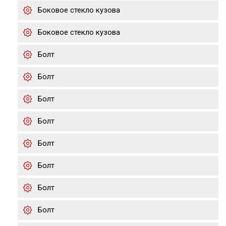
Боковое стекло кузова
Боковое стекло кузова
Болт
Болт
Болт
Болт
Болт
Болт
Болт
Болт