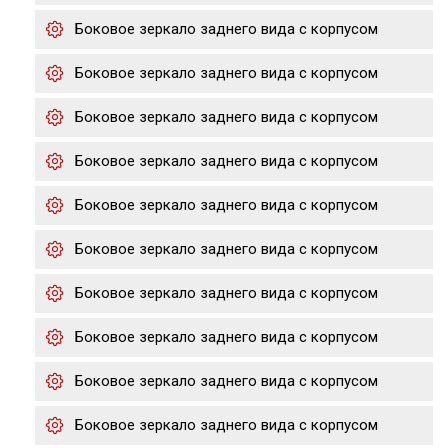
Боковое зеркало заднего вида с корпусом
Боковое зеркало заднего вида с корпусом
Боковое зеркало заднего вида с корпусом
Боковое зеркало заднего вида с корпусом
Боковое зеркало заднего вида с корпусом
Боковое зеркало заднего вида с корпусом
Боковое зеркало заднего вида с корпусом
Боковое зеркало заднего вида с корпусом
Боковое зеркало заднего вида с корпусом
Боковое зеркало заднего вида с корпусом