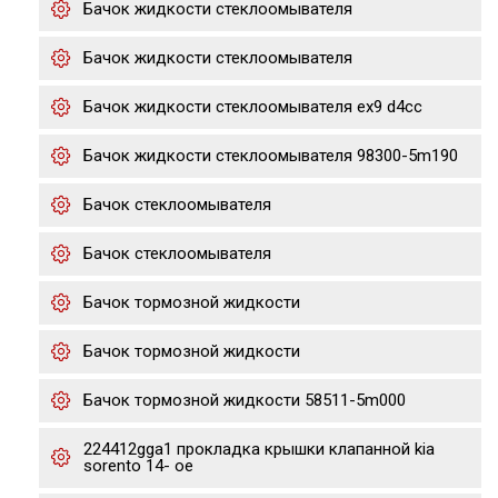
Бачок жидкости стеклоомывателя
Бачок жидкости стеклоомывателя
Бачок жидкости стеклоомывателя ex9 d4cc
Бачок жидкости стеклоомывателя 98300-5m190
Бачок стеклоомывателя
Бачок стеклоомывателя
Бачок тормозной жидкости
Бачок тормозной жидкости
Бачок тормозной жидкости 58511-5m000
224412gga1 прокладка крышки клапанной kia
sorento 14- ое