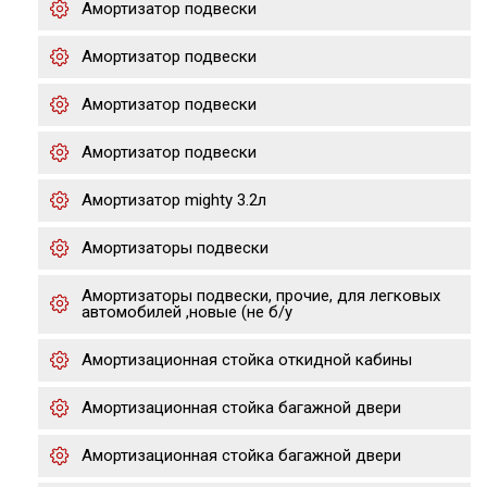
Амортизатор подвески
Амортизатор подвески
Амортизатор подвески
Амортизатор подвески
Амортизатор mighty 3.2л
Амортизаторы подвески
Амортизаторы подвески, прочие, для легковых
автомобилей ,новые (не б/у
Амортизационная стойка откидной кабины
Амортизационная стойка багажной двери
Амортизационная стойка багажной двери