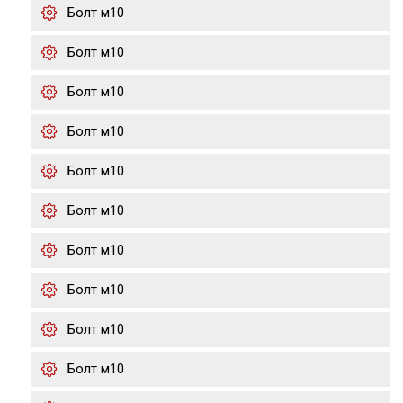
Болт м10
Болт м10
Болт м10
Болт м10
Болт м10
Болт м10
Болт м10
Болт м10
Болт м10
Болт м10