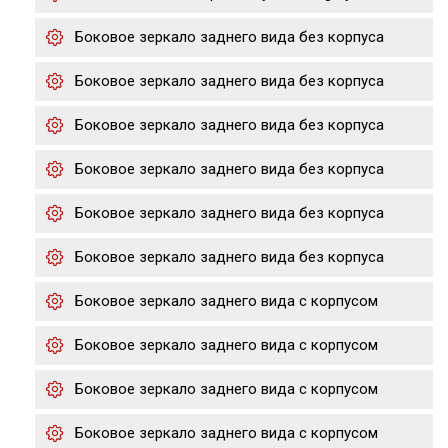
Боковое зеркало заднего вида без корпуса
Боковое зеркало заднего вида без корпуса
Боковое зеркало заднего вида без корпуса
Боковое зеркало заднего вида без корпуса
Боковое зеркало заднего вида без корпуса
Боковое зеркало заднего вида без корпуса
Боковое зеркало заднего вида с корпусом
Боковое зеркало заднего вида с корпусом
Боковое зеркало заднего вида с корпусом
Боковое зеркало заднего вида с корпусом