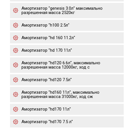
Амортизатор "genesis 3.0л" максимально
разрешенная масса 2520кг
Амортизатор "h100 2.5л"
Амортизатор "hd 160 11.2л"
Амортизатор "hd 170 11л"
Амортизатор "hd120 6.6л", максимально
разрешенная масса 12000кг, ход с
Амортизатор "hd120 7.5л"
Амортизатор "hd160 11л", максимально
разрешенная масса 31000кг, ход сж
Амортизатор "hd170 11л"
Амортизатор "hd170 7.5 л"