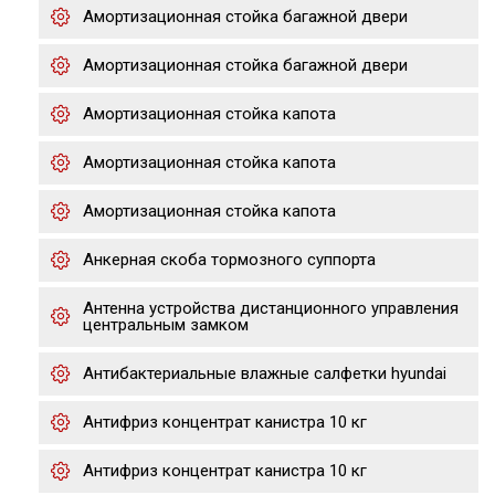
Амортизационная стойка багажной двери
Амортизационная стойка багажной двери
Амортизационная стойка капота
Амортизационная стойка капота
Амортизационная стойка капота
Анкерная скоба тормозного суппорта
Антенна устройства дистанционного управления
центральным замком
Антибактериальные влажные салфетки hyundai
Антифриз концентрат канистра 10 кг
Антифриз концентрат канистра 10 кг