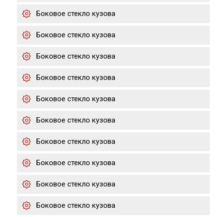
Боковое стекло кузова
Боковое стекло кузова
Боковое стекло кузова
Боковое стекло кузова
Боковое стекло кузова
Боковое стекло кузова
Боковое стекло кузова
Боковое стекло кузова
Боковое стекло кузова
Боковое стекло кузова