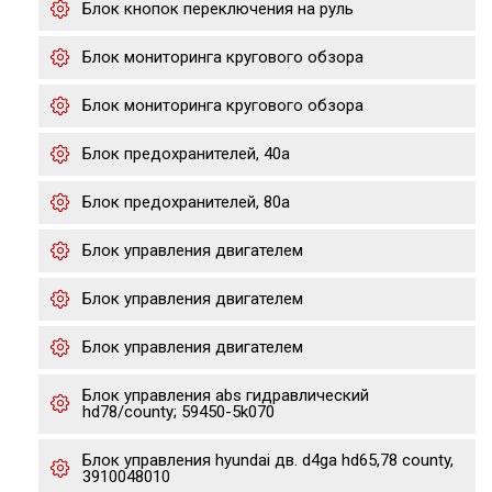
Блок кнопок переключения на руль
Блок мониторинга кругового обзора
Блок мониторинга кругового обзора
Блок предохранителей, 40а
Блок предохранителей, 80а
Блок управления двигателем
Блок управления двигателем
Блок управления двигателем
Блок управления abs гидравлический
hd78/county; 59450-5k070
Блок управления hyundai дв. d4ga hd65,78 county,
3910048010