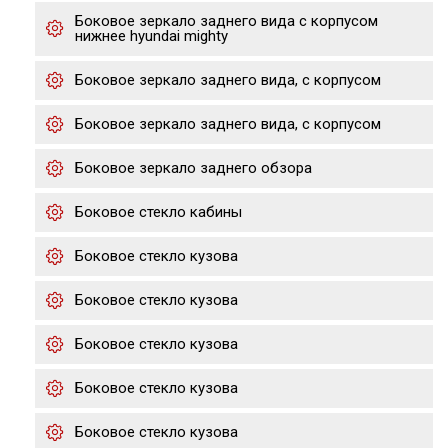
Боковое зеркало заднего вида с корпусом
нижнее hyundai mighty
Боковое зеркало заднего вида, с корпусом
Боковое зеркало заднего вида, с корпусом
Боковое зеркало заднего обзора
Боковое стекло кабины
Боковое стекло кузова
Боковое стекло кузова
Боковое стекло кузова
Боковое стекло кузова
Боковое стекло кузова