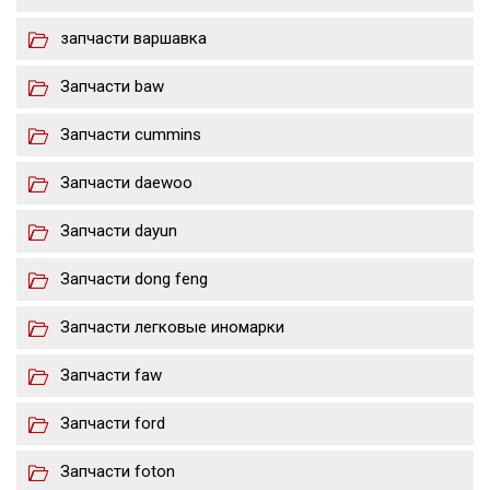
запчасти варшавка
Запчасти baw
Запчасти cummins
Запчасти daewoo
Запчасти dayun
Запчасти dong feng
Запчасти легковые иномарки
Запчасти faw
Запчасти ford
Запчасти foton