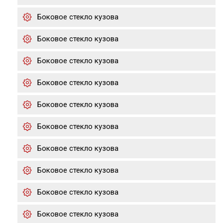
Боковое стекло кузова
Боковое стекло кузова
Боковое стекло кузова
Боковое стекло кузова
Боковое стекло кузова
Боковое стекло кузова
Боковое стекло кузова
Боковое стекло кузова
Боковое стекло кузова
Боковое стекло кузова