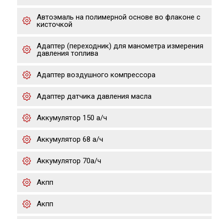
Автоэмаль на полимерной основе во флаконе с
кисточкой
Адаптер (переходник) для манометра измерения
давления топлива
Адаптер воздушного компрессора
Адаптер датчика давления масла
Аккумулятор 150 а/ч
Аккумулятор 68 а/ч
Аккумулятор 70а/ч
Акпп
Акпп