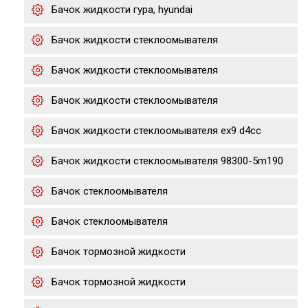
Бачок жидкости гура, hyundai
Бачок жидкости стеклоомывателя
Бачок жидкости стеклоомывателя
Бачок жидкости стеклоомывателя
Бачок жидкости стеклоомывателя ex9 d4cc
Бачок жидкости стеклоомывателя 98300-5m190
Бачок стеклоомывателя
Бачок стеклоомывателя
Бачок тормозной жидкости
Бачок тормозной жидкости