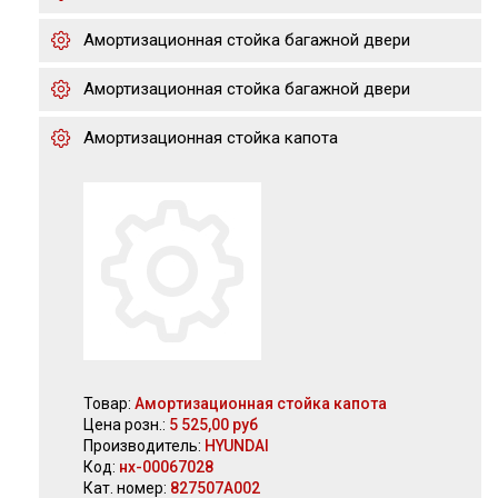
Амортизационная стойка багажной двери
Амортизационная стойка багажной двери
Амортизационная стойка капота
Товар:
Амортизационная стойка капота
Цена розн.:
5 525,00 руб
Производитель:
HYUNDAI
Код:
нх-00067028
Кат. номер:
827507A002