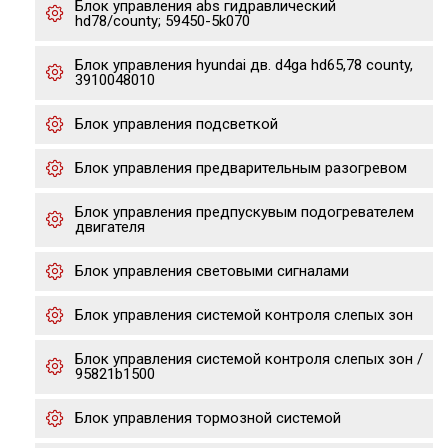
Блок управления abs гидравлический
hd78/county; 59450-5k070
Блок управления hyundai дв. d4ga hd65,78 county,
3910048010
Блок управления подсветкой
Блок управления предварительным разогревом
Блок управления предпускувым подогревателем
двигателя
Блок управления световыми сигналами
Блок управления системой контроля слепых зон
Блок управления системой контроля слепых зон /
95821b1500
Блок управления тормозной системой