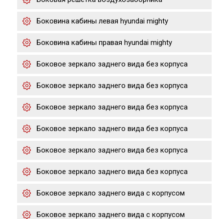
Боковина кабины левая hyundai mighty
Боковина кабины правая hyundai mighty
Боковое зеркало заднего вида без корпуса
Боковое зеркало заднего вида без корпуса
Боковое зеркало заднего вида без корпуса
Боковое зеркало заднего вида без корпуса
Боковое зеркало заднего вида без корпуса
Боковое зеркало заднего вида без корпуса
Боковое зеркало заднего вида с корпусом
Боковое зеркало заднего вида с корпусом