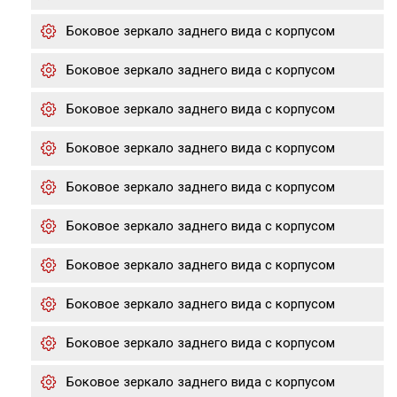
Боковое зеркало заднего вида с корпусом
Боковое зеркало заднего вида с корпусом
Боковое зеркало заднего вида с корпусом
Боковое зеркало заднего вида с корпусом
Боковое зеркало заднего вида с корпусом
Боковое зеркало заднего вида с корпусом
Боковое зеркало заднего вида с корпусом
Боковое зеркало заднего вида с корпусом
Боковое зеркало заднего вида с корпусом
Боковое зеркало заднего вида с корпусом