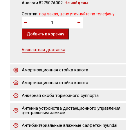
Аналоги 827507A002:
Не найдены
Остатки:
под заказ, цену уточняйте по телефону
Бесплатная доставка
Амортизационная стойка капота
Амортизационная стойка капота
Анкерная скоба тормозного суппорта
Антенна устройства дистанционного управления
центральным замком
Антибактериальные влажные салфетки hyundai