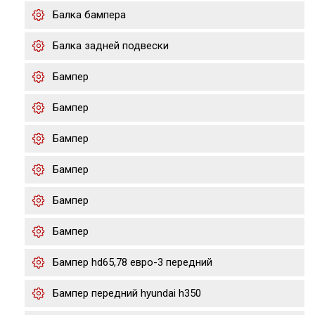
Балка бампера
Балка задней подвески
Бампер
Бампер
Бампер
Бампер
Бампер
Бампер
Бампер hd65,78 евро-3 передний
Бампер передний hyundai h350