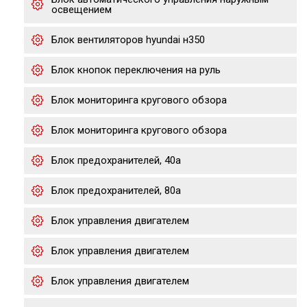
освещением
Блок вентиляторов hyundai н350
Блок кнопок переключения на руль
Блок мониторинга кругового обзора
Блок мониторинга кругового обзора
Блок предохранителей, 40а
Блок предохранителей, 80а
Блок управления двигателем
Блок управления двигателем
Блок управления двигателем