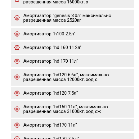
разрешенная масса 16000кг, х
Амортизатор "genesis 3.0л" максимально
разрешенная масса 2520кг
Амортизатор "h100 2.5л"
Амортизатор "hd 160 11.2л"
Амортизатор "hd 170 11л"
Амортизатор "hd120 6.6л", максимально
разрешенная масса 12000кг, ход с
Амортизатор "hd120 7.5л"
Амортизатор "hd160 11л", максимально
разрешенная масса 31000кг, ход сж
Амортизатор "hd170 11л"
Амортизатор "hd170 7.5 л"