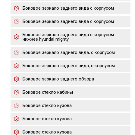
Боковое зеркало заднего вида с корпусом
Боковое зеркало заднего вида с корпусом
Боковое зеркало заднего вида с корпусом
нижнее hyundai mighty
Боковое зеркало заднего вида, с корпусом
Боковое зеркало заднего вида, с корпусом
Боковое зеркало заднего обзора
Боковое стекло кабины
Боковое стекло кузова
Боковое стекло кузова
Боковое стекло кузова