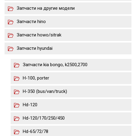
Запчасти на другие модели
Запчасти hino
Запчасти howo/sitrak
Запчасти hyundai
Запчасти kia bongo, k2500,2700
H-100, porter
H-350 (bus/van/truck)
Hd-120
Hd-120/170/250/450
Hd-65/72/78