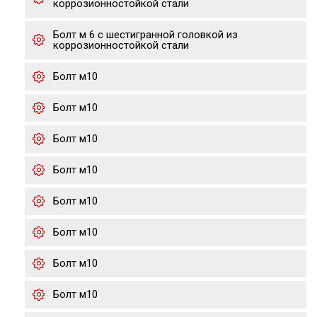
коррозионностойкой стали
Болт м 6 с шестигранной головкой из
коррозионностойкой стали
Болт м10
Болт м10
Болт м10
Болт м10
Болт м10
Болт м10
Болт м10
Болт м10