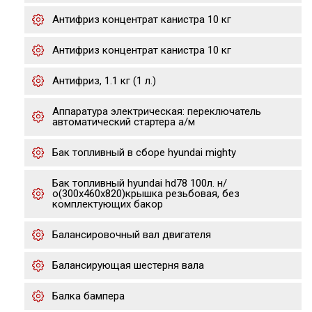
Антифриз концентрат канистра 10 кг
Антифриз концентрат канистра 10 кг
Антифриз, 1.1 кг (1 л.)
Аппаратура электрическая: переключатель
автоматический стартера а/м
Бак топливный в сборе hyundai mighty
Бак топливный hyundai hd78 100л. н/
о(300х460х820)крышка резьбовая, без
комплектующих бакор
Балансировочный вал двигателя
Балансирующая шестерня вала
Балка бампера