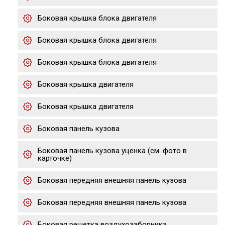
Боковая крышка блока двигателя
Боковая крышка блока двигателя
Боковая крышка блока двигателя
Боковая крышка двигателя
Боковая крышка двигателя
Боковая панель кузова
Боковая панель кузова уценка (см. фото в
карточке)
Боковая передняя внешняя панель кузова
Боковая передняя внешняя панель кузова
Боковая решетка воздухозаборника