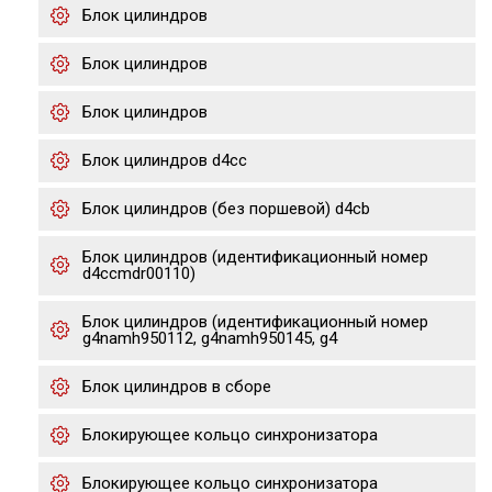
Блок цилиндров
Блок цилиндров
Блок цилиндров
Блок цилиндров d4cc
Блок цилиндров (без поршевой) d4cb
Блок цилиндров (идентификационный номер
d4ccmdr00110)
Блок цилиндров (идентификационный номер
g4namh950112, g4namh950145, g4
Блок цилиндров в сборе
Блокирующее кольцо синхронизатора
Блокирующее кольцо синхронизатора