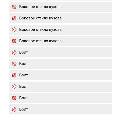
Боковое стекло кузова
Боковое стекло кузова
Боковое стекло кузова
Боковое стекло кузова
Болт
Болт
Болт
Болт
Болт
Болт