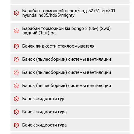
Барабан тормозной перед/зад 52761-5m301
hyundai hd35/hd65/mighty
Барабан тормозной kia bongo 3 (06-) (2wd)
задний (1шт) oe
Бачек жидкости стеклоомывателя
Бачок (пылесборник) системы вентиляции
Бачок (пылесборник) системы вентиляции
Бачок (пылесборник) системы вентиляции
Бачок жидкости гур
Бачок жидкости гура
Бачок жидкости гура