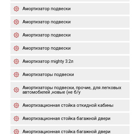
Амортизатор подвески
Амортизатор подвески
Амортизатор подвески
Амортизатор подвески
Амортизатор mighty 3.2л
Амортизаторы подвески
Амортизаторы подвески, прочие, для легковых
автомобилей ,новые (не б/у
Амортизационная стойка откидной кабины
Амортизационная стойка багажной двери
Амортизационная стойка багажной двери