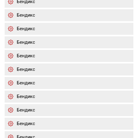
Бендикс
Бендикс
Бендикс
Бендикс
Бендикс
Бендикс
Бендикс
Бендикс
Бендикс
Бендикс
Бендикс