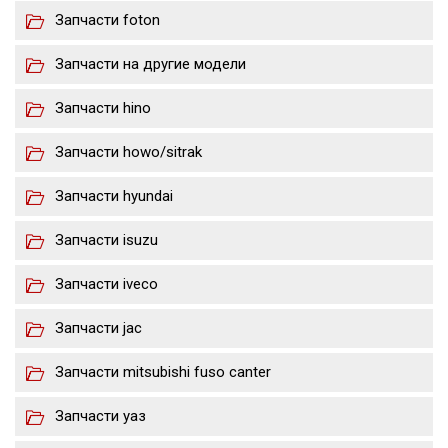
Запчасти foton
Запчасти на другие модели
Запчасти hino
Запчасти howo/sitrak
Запчасти hyundai
Запчасти isuzu
Запчасти iveco
Запчасти jac
Запчасти mitsubishi fuso canter
Запчасти уаз