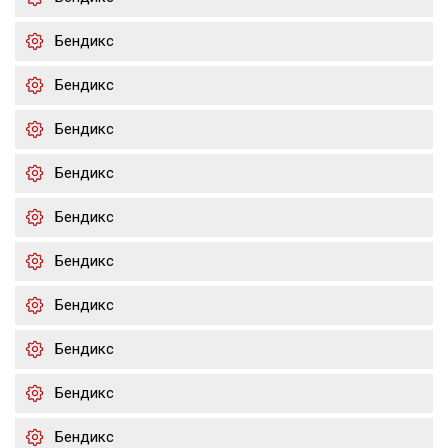
Бендикс
Бендикс
Бендикс
Бендикс
Бендикс
Бендикс
Бендикс
Бендикс
Бендикс
Бендикс