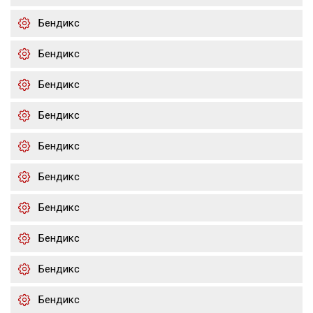
Бендикс
Бендикс
Бендикс
Бендикс
Бендикс
Бендикс
Бендикс
Бендикс
Бендикс
Бендикс