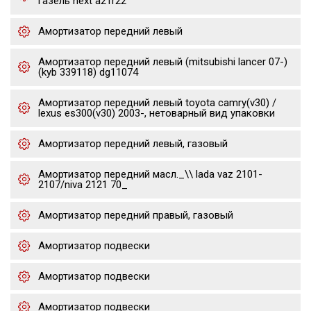
газель next a21r22
Амортизатор передний левый
Амортизатор передний левый (mitsubishi lancer 07-)
(kyb 339118) dg11074
Амортизатор передний левый toyota camry(v30) /
lexus es300(v30) 2003-, нетоварный вид упаковки
Амортизатор передний левый, газовый
Амортизатор передний масл._\\ lada vaz 2101-
2107/niva 2121 70_
Амортизатор передний правый, газовый
Амортизатор подвески
Амортизатор подвески
Амортизатор подвески