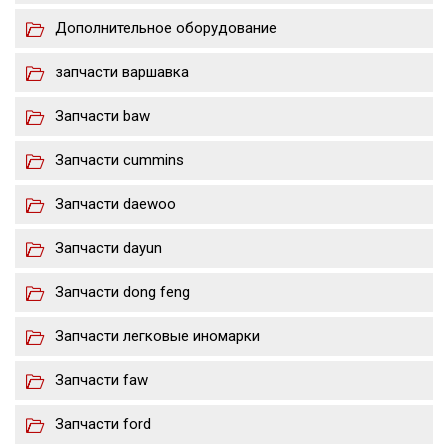
Дополнительное оборудование
запчасти варшавка
Запчасти baw
Запчасти cummins
Запчасти daewoo
Запчасти dayun
Запчасти dong feng
Запчасти легковые иномарки
Запчасти faw
Запчасти ford