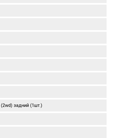
 (2wd) задний (1шт.)