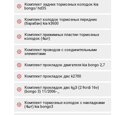
Комплект задних тормозных колодок kia
bongo/ hd35
Комплект колодок тормозных передних
(барабан) kia k3600
Комплект прижимных пластин тормозных
колодок (4шт)
Комплект проводов с соединительными
элементами
Комплект прокладок двигателя kia bongo 2,7
Комплект прокладок двс k2700
Комплект прокладок двс kj,j3 (2.9crdi 16v)
(bongo 3) 11/2006-_
Комплект тормозных колодок с накладками
(4шт) kia bongo3