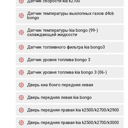
Датчик скорости kia k2700
Датчик температуры выхлопных газов d4cb
bongo
Датчик температуры kia bongo (99-)
охлаждающей жидкости
Датчик топливного фильтра kia bongo3
Датчик уровня топлива bongo 3
Датчик уровня топлива kia bongo 3 (06-)
Дверь киа бонго передняя левая
Дверь передняя левая kia bongo
Дверь передняя правая kia k2500/k2700/k2900
Дверь передняя правая kia k2500/k2700/k3000