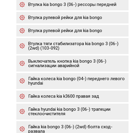
Втулка kia bongo 3 (06-) рессоры передней
Втулка рулевой рейки для kia bongo
Втулка рулевой рейки для kia bongo
Втулка тяги стабилизатора kia bongo 3 (06-)
(2wd) (103-092)
Выключатель кнопка kia bongo 3 (06-)
сигнализации аварийной
Гайка колеса kia bongo (04-) переднего левого
hyundai
Гайка колеса kia k3600 правая зад
Гайка hyundai kia bongo 3 (06-) трапеции
стеклоочистителя
Гайка kia bongo 3 (06-) (2wd) болта сход-
развала