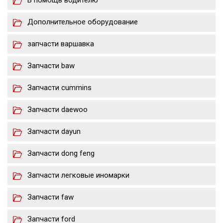
В помощь водителю
Дополнительное оборудование
запчасти варшавка
Запчасти baw
Запчасти cummins
Запчасти daewoo
Запчасти dayun
Запчасти dong feng
Запчасти легковые иномарки
Запчасти faw
Запчасти ford