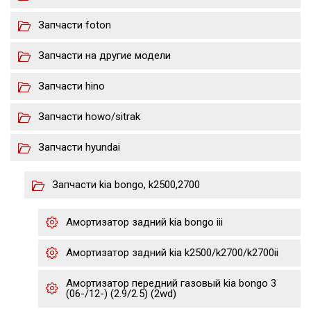
Запчасти foton
Запчасти на другие модели
Запчасти hino
Запчасти howo/sitrak
Запчасти hyundai
Запчасти kia bongo, k2500,2700
Амортизатор задний kia bongo iii
Амортизатор задний kia k2500/k2700/k2700ii
Амортизатор передний газовый kia bongo 3
(06-/12-) (2.9/2.5) (2wd)