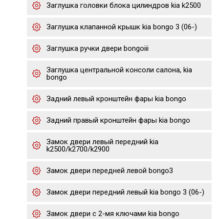
Заглушка головки блока цилиндров kia k2500
Заглушка клапанной крышк kia bongo 3 (06-)
Заглушка ручки двери bongoiii
Заглушка центральной консоли салона, kia
bongo
Задний левый кронштейн фары kia bongo
Задний правый кронштейн фары kia bongo
Замок двери левый передний kia
k2500/k2700/k2900
Замок двери передней левой bongo3
Замок двери передний левый kia bongo 3 (06-)
Замок двери с 2-мя ключами kia bongo