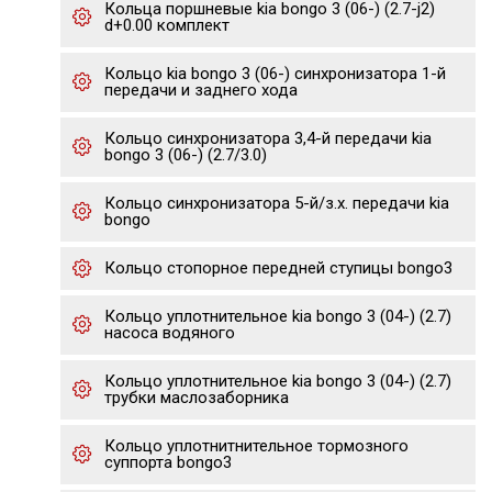
Кольца поршневые kia bongo 3 (06-) (2.7-j2)
d+0.00 комплект
Кольцо kia bongo 3 (06-) синхронизатора 1-й
передачи и заднего хода
Кольцо синхронизатора 3,4-й передачи kia
bongo 3 (06-) (2.7/3.0)
Кольцо синхронизатора 5-й/з.х. передачи kia
bongo
Кольцо стопорное передней ступицы bongo3
Кольцо уплотнительное kia bongo 3 (04-) (2.7)
насоса водяного
Кольцо уплотнительное kia bongo 3 (04-) (2.7)
трубки маслозаборника
Кольцо уплотнитнительное тормозного
суппорта bongo3