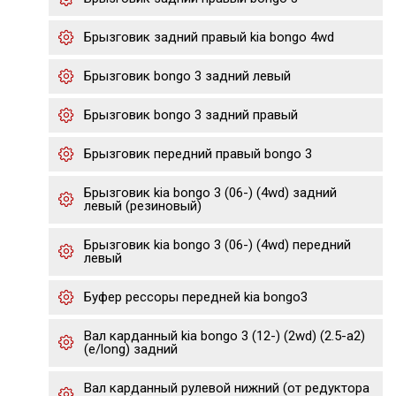
Брызговик задний правый kia bongo 4wd
Брызговик bongo 3 задний левый
Брызговик bongo 3 задний правый
Брызговик передний правый bongo 3
Брызговик kia bongo 3 (06-) (4wd) задний
левый (резиновый)
Брызговик kia bongo 3 (06-) (4wd) передний
левый
Буфер рессоры передней kia bongo3
Вал карданный kia bongo 3 (12-) (2wd) (2.5-a2)
(e/long) задний
Вал карданный рулевой нижний (от редуктора