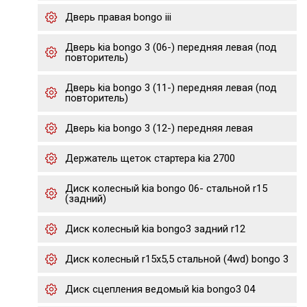
Дверь правая bongo iii
Дверь kia bongo 3 (06-) передняя левая (под
повторитель)
Дверь kia bongo 3 (11-) передняя левая (под
повторитель)
Дверь kia bongo 3 (12-) передняя левая
Держатель щеток стартера kia 2700
Диск колесный kia bongo 06- стальной r15
(задний)
Диск колесный kia bongo3 задний r12
Диск колесный r15х5,5 стальной (4wd) bongo 3
Диск сцепления ведомый kia bongo3 04