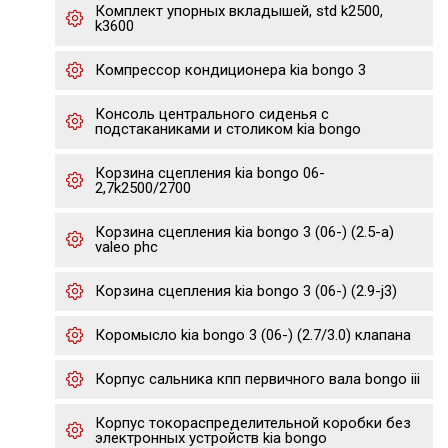
Комплект упорных вкладышей, std k2500,
k3600
Компрессор кондиционера kia bongo 3
Консоль центрального сиденья с
подстаканиками и столиком kia bongo
Корзина сцепления kia bongo 06-
2,7k2500/2700
Корзина сцепления kia bongo 3 (06-) (2.5-a)
valeo phc
Корзина сцепления kia bongo 3 (06-) (2.9-j3)
Коромысло kia bongo 3 (06-) (2.7/3.0) клапана
Корпус сальника кпп первичного вала bongo iii
Корпус токораспределительной коробки без
электронных устройств kia bongo