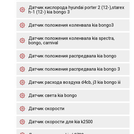
Датчик кислорода hyundai porter 2 (12-),starex
h-1 (12-) kia bongo 3
Датчик положения коленвала kia bongo3
Датчик положения коленвала kia spectra,
bongo, carnival
Датчик положения распредвала kia bongo
Датчик положения распредвала kia bongo 3
Датчик расхода воздуха d4cb, j3 kia bongo iii
Датчик света kia bongo
Датчик скорости
Датчик скорости для kia k2500