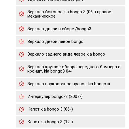
Зеркало боковое kia bongo 3 (06-) правое
механическое
Зеркало двери в сборе /bongo3
Зеркало двери левое bongo
Зеркало заднего вида левое kia bongo
Зеркало круглое обзора переднего бампера с
кроншт. kia bongo3 04-
Зеркало парковочное правое kia bongo iii
Интеркулер bongo-3 (2007-)
Капот kia bongo 3 (06-)
Капот kia bongo 3 (12-)