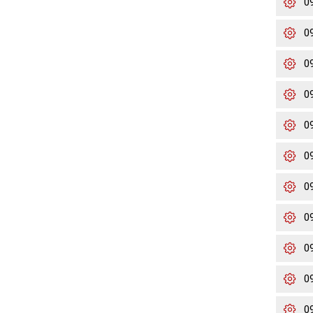
0
0
0
0
0
0
0
0
0
0
0