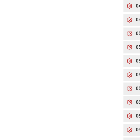
0
0
0
0
0
0
0
0
0
0