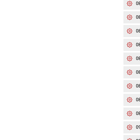
0
0
0
0
0
0
0
0
0
0