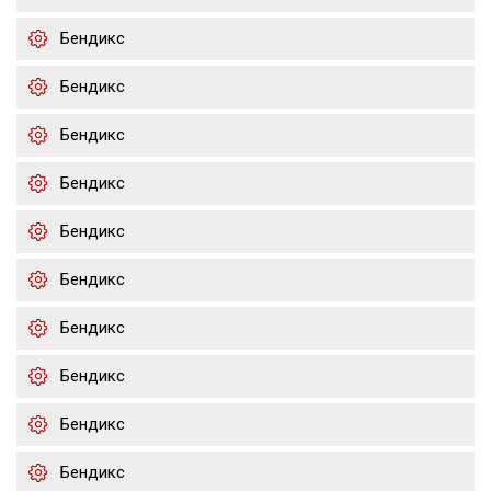
Бендикс
Бендикс
Бендикс
Бендикс
Бендикс
Бендикс
Бендикс
Бендикс
Бендикс
Бендикс