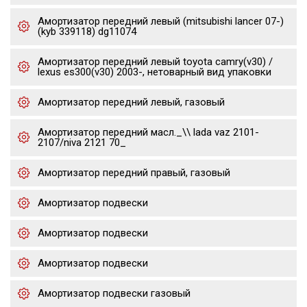
Амортизатор передний левый (mitsubishi lancer 07-)
(kyb 339118) dg11074
Амортизатор передний левый toyota camry(v30) /
lexus es300(v30) 2003-, нетоварный вид упаковки
Амортизатор передний левый, газовый
Амортизатор передний масл._\\ lada vaz 2101-
2107/niva 2121 70_
Амортизатор передний правый, газовый
Амортизатор подвески
Амортизатор подвески
Амортизатор подвески
Амортизатор подвески газовый