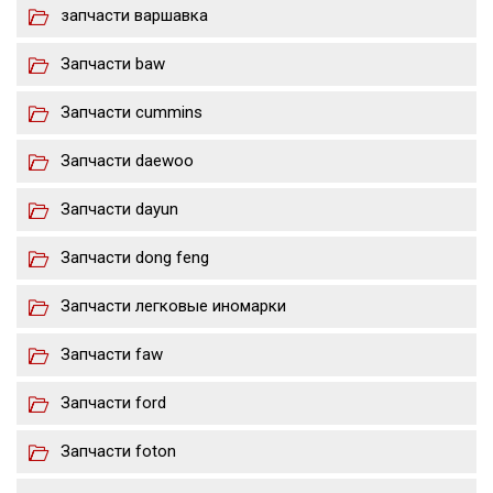
запчасти варшавка
Запчасти baw
Запчасти cummins
Запчасти daewoo
Запчасти dayun
Запчасти dong feng
Запчасти легковые иномарки
Запчасти faw
Запчасти ford
Запчасти foton