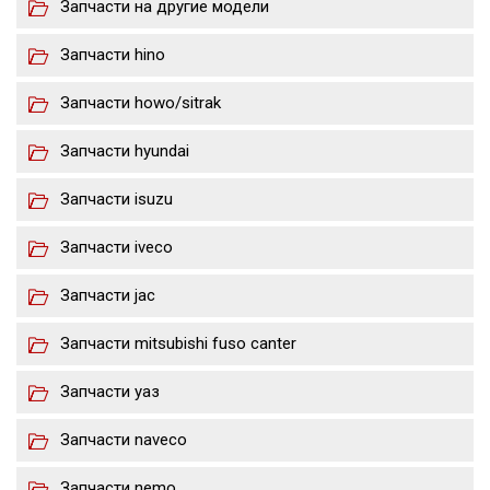
Запчасти на другие модели
Запчасти hino
Запчасти howo/sitrak
Запчасти hyundai
Запчасти isuzu
Запчасти iveco
Запчасти jac
Запчасти mitsubishi fuso canter
Запчасти уаз
Запчасти naveco
Запчасти nemo