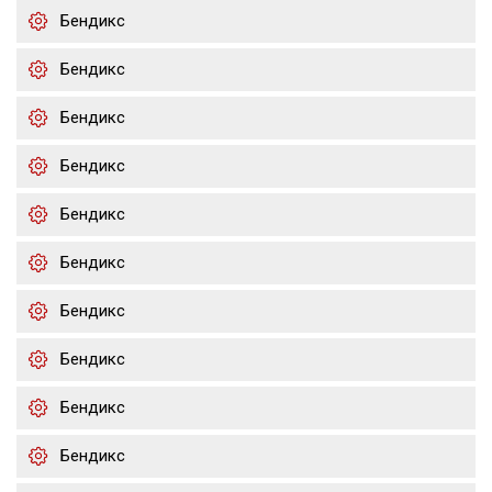
Бендикс
Бендикс
Бендикс
Бендикс
Бендикс
Бендикс
Бендикс
Бендикс
Бендикс
Бендикс