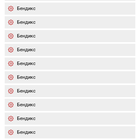
Бендикс
Бендикс
Бендикс
Бендикс
Бендикс
Бендикс
Бендикс
Бендикс
Бендикс
Бендикс