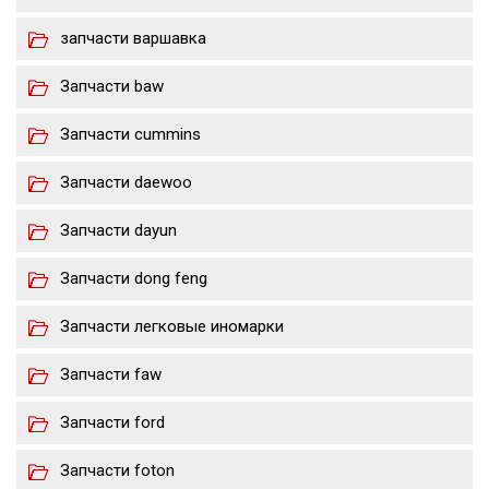
запчасти варшавка
Запчасти baw
Запчасти cummins
Запчасти daewoo
Запчасти dayun
Запчасти dong feng
Запчасти легковые иномарки
Запчасти faw
Запчасти ford
Запчасти foton