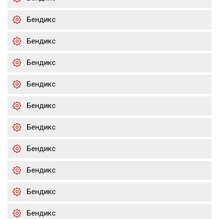
Бендикс
Бендикс
Бендикс
Бендикс
Бендикс
Бендикс
Бендикс
Бендикс
Бендикс
Бендикс