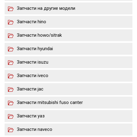
Запчасти на другие модели
Запчасти hino
Запчасти howo/sitrak
Запчасти hyundai
Запчасти isuzu
Запчасти iveco
Запчасти jac
Запчасти mitsubishi fuso canter
Запчасти уаз
Запчасти naveco