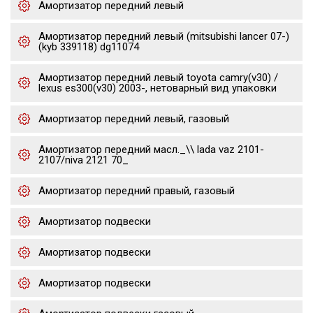
Амортизатор передний левый
Амортизатор передний левый (mitsubishi lancer 07-)
(kyb 339118) dg11074
Амортизатор передний левый toyota camry(v30) /
lexus es300(v30) 2003-, нетоварный вид упаковки
Амортизатор передний левый, газовый
Амортизатор передний масл._\\ lada vaz 2101-
2107/niva 2121 70_
Амортизатор передний правый, газовый
Амортизатор подвески
Амортизатор подвески
Амортизатор подвески