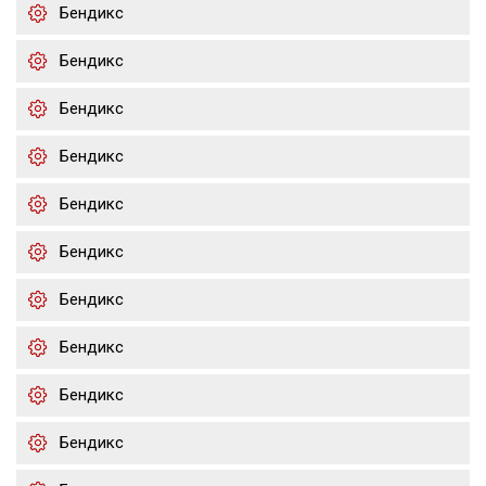
Бендикс
Бендикс
Бендикс
Бендикс
Бендикс
Бендикс
Бендикс
Бендикс
Бендикс
Бендикс