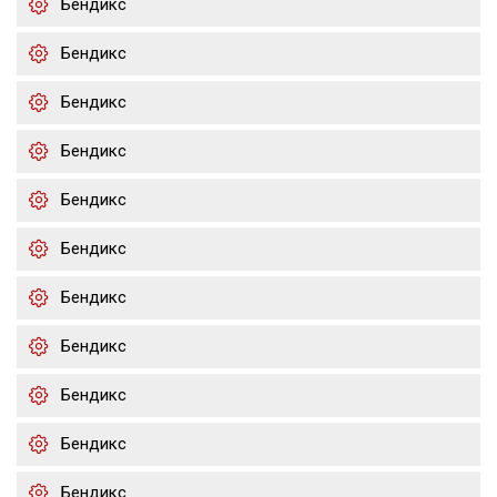
Бендикс
Бендикс
Бендикс
Бендикс
Бендикс
Бендикс
Бендикс
Бендикс
Бендикс
Бендикс
Бендикс