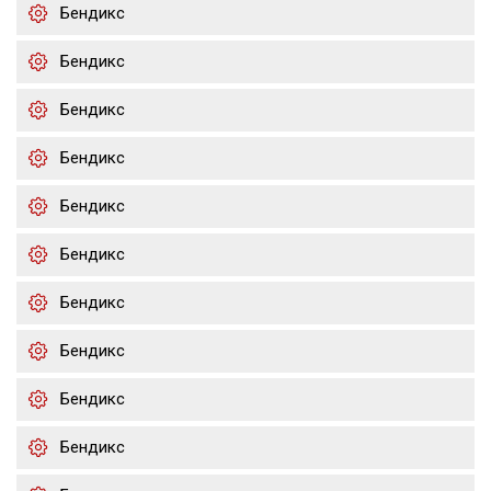
Бендикс
Бендикс
Бендикс
Бендикс
Бендикс
Бендикс
Бендикс
Бендикс
Бендикс
Бендикс