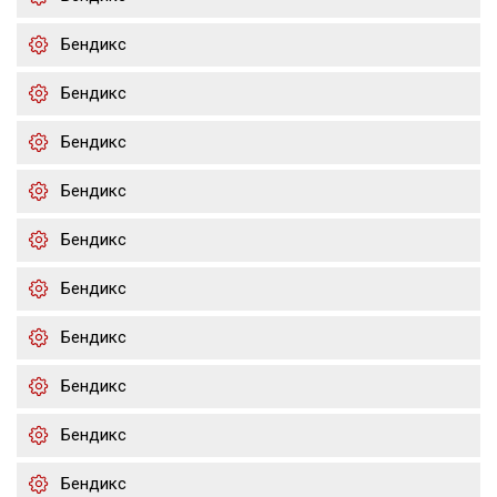
Бендикс
Бендикс
Бендикс
Бендикс
Бендикс
Бендикс
Бендикс
Бендикс
Бендикс
Бендикс