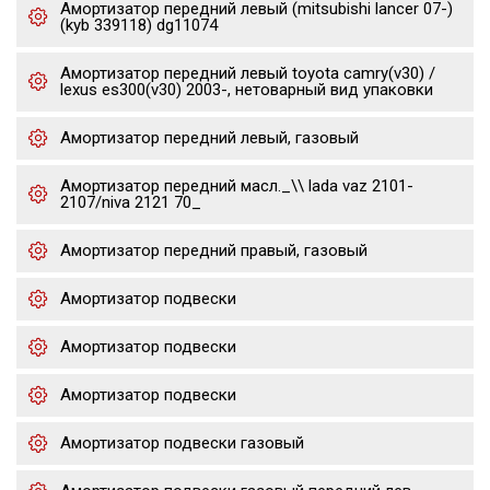
Амортизатор передний левый (mitsubishi lancer 07-)
(kyb 339118) dg11074
Амортизатор передний левый toyota camry(v30) /
lexus es300(v30) 2003-, нетоварный вид упаковки
Амортизатор передний левый, газовый
Амортизатор передний масл._\\ lada vaz 2101-
2107/niva 2121 70_
Амортизатор передний правый, газовый
Амортизатор подвески
Амортизатор подвески
Амортизатор подвески
Амортизатор подвески газовый