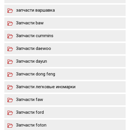
запчасти варшавка
Запчасти baw
Запчасти cummins
Запчасти daewoo
Запчасти dayun
Запчасти dong feng
Запчасти легковые иномарки
Запчасти faw
Запчасти ford
Запчасти foton