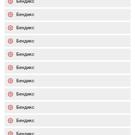
Бендикс
Бендикс
Бендикс
Бендикс
Бендикс
Бендикс
Бендикс
Бендикс
Бендикс
Бендикс
Бендикс