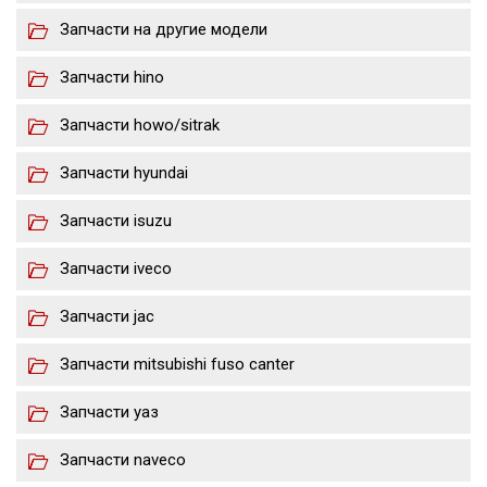
Запчасти на другие модели
Запчасти hino
Запчасти howo/sitrak
Запчасти hyundai
Запчасти isuzu
Запчасти iveco
Запчасти jac
Запчасти mitsubishi fuso canter
Запчасти уаз
Запчасти naveco