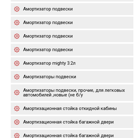
Амортизатор подвески
Амортизатор подвески
Амортизатор подвески
Амортизатор подвески
Амортизатор mighty 3.2л
Амортизаторы подвески
Амортизаторы подвески, прочие, для легковых
автомобилей ,новые (не б/у
Амортизационная стойка откидной кабины
Амортизационная стойка багажной двери
Амортизационная стойка багажной двери