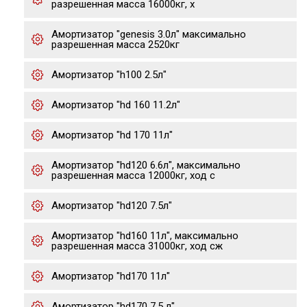
разрешенная масса 16000кг, х
Амортизатор "genesis 3.0л" максимально
разрешенная масса 2520кг
Амортизатор "h100 2.5л"
Амортизатор "hd 160 11.2л"
Амортизатор "hd 170 11л"
Амортизатор "hd120 6.6л", максимально
разрешенная масса 12000кг, ход с
Амортизатор "hd120 7.5л"
Амортизатор "hd160 11л", максимально
разрешенная масса 31000кг, ход сж
Амортизатор "hd170 11л"
Амортизатор "hd170 7.5 л"