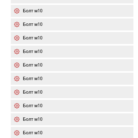
Болт м10
Болт м10
Болт м10
Болт м10
Болт м10
Болт м10
Болт м10
Болт м10
Болт м10
Болт м10