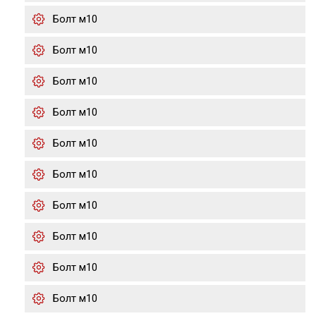
Болт м10
Болт м10
Болт м10
Болт м10
Болт м10
Болт м10
Болт м10
Болт м10
Болт м10
Болт м10