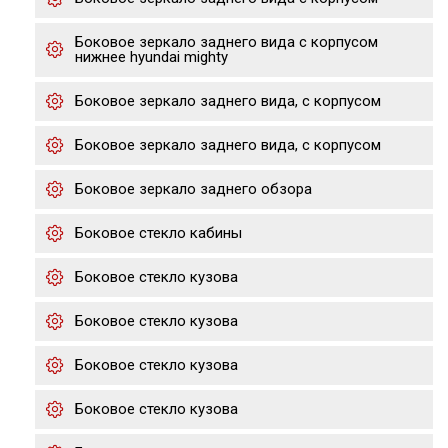
Боковое зеркало заднего вида с корпусом
нижнее hyundai mighty
Боковое зеркало заднего вида, с корпусом
Боковое зеркало заднего вида, с корпусом
Боковое зеркало заднего обзора
Боковое стекло кабины
Боковое стекло кузова
Боковое стекло кузова
Боковое стекло кузова
Боковое стекло кузова