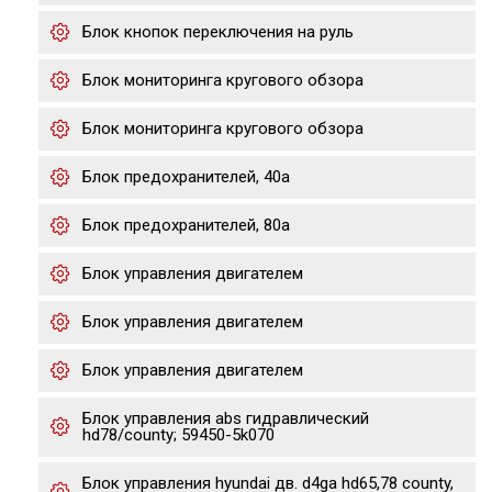
Блок кнопок переключения на руль
Блок мониторинга кругового обзора
Блок мониторинга кругового обзора
Блок предохранителей, 40а
Блок предохранителей, 80а
Блок управления двигателем
Блок управления двигателем
Блок управления двигателем
Блок управления abs гидравлический
hd78/county; 59450-5k070
Блок управления hyundai дв. d4ga hd65,78 county,