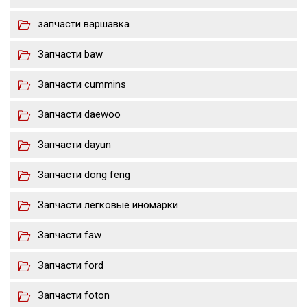
запчасти варшавка
Запчасти baw
Запчасти cummins
Запчасти daewoo
Запчасти dayun
Запчасти dong feng
Запчасти легковые иномарки
Запчасти faw
Запчасти ford
Запчасти foton