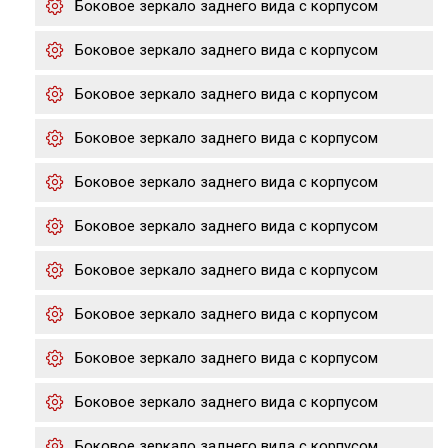
Боковое зеркало заднего вида с корпусом
Боковое зеркало заднего вида с корпусом
Боковое зеркало заднего вида с корпусом
Боковое зеркало заднего вида с корпусом
Боковое зеркало заднего вида с корпусом
Боковое зеркало заднего вида с корпусом
Боковое зеркало заднего вида с корпусом
Боковое зеркало заднего вида с корпусом
Боковое зеркало заднего вида с корпусом
Боковое зеркало заднего вида с корпусом
Боковое зеркало заднего вида с корпусом