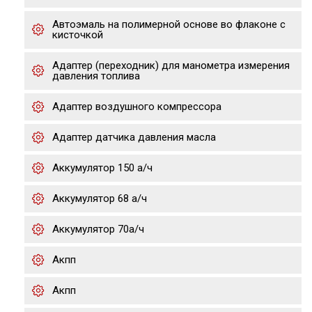
Автоэмаль на полимерной основе во флаконе с
кисточкой
Адаптер (переходник) для манометра измерения
давления топлива
Адаптер воздушного компрессора
Адаптер датчика давления масла
Аккумулятор 150 а/ч
Аккумулятор 68 а/ч
Аккумулятор 70а/ч
Акпп
Акпп