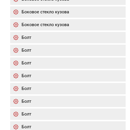
Боковое стекло кузова
Боковое стекло кузова
Болт
Болт
Болт
Болт
Болт
Болт
Болт
Болт