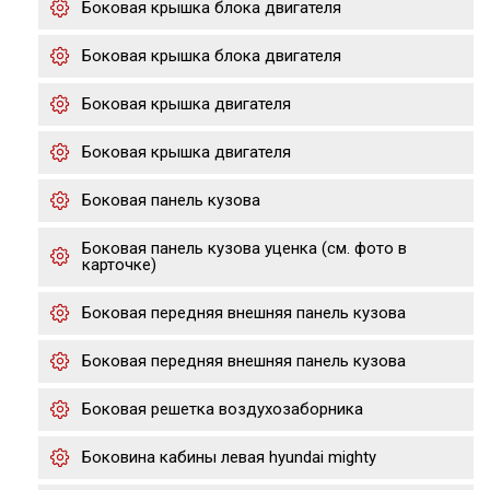
Боковая крышка блока двигателя
Боковая крышка блока двигателя
Боковая крышка двигателя
Боковая крышка двигателя
Боковая панель кузова
Боковая панель кузова уценка (см. фото в
карточке)
Боковая передняя внешняя панель кузова
Боковая передняя внешняя панель кузова
Боковая решетка воздухозаборника
Боковина кабины левая hyundai mighty