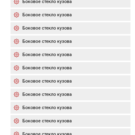
Боковое стекло кузова
Боковое стекло кузова
Боковое стекло кузова
Боковое стекло кузова
Боковое стекло кузова
Боковое стекло кузова
Боковое стекло кузова
Боковое стекло кузова
Боковое стекло кузова
Боковое стекло кузова
Боковое стекло кузова