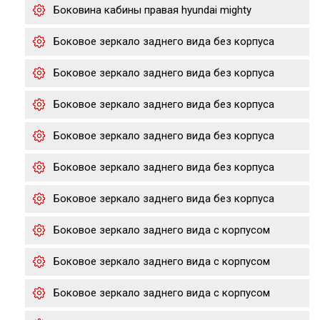
Боковина кабины правая hyundai mighty
Боковое зеркало заднего вида без корпуса
Боковое зеркало заднего вида без корпуса
Боковое зеркало заднего вида без корпуса
Боковое зеркало заднего вида без корпуса
Боковое зеркало заднего вида без корпуса
Боковое зеркало заднего вида без корпуса
Боковое зеркало заднего вида с корпусом
Боковое зеркало заднего вида с корпусом
Боковое зеркало заднего вида с корпусом