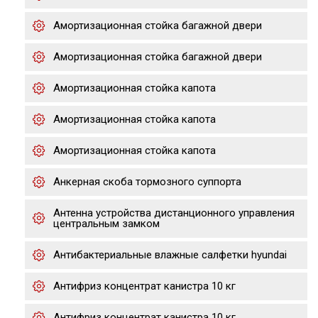
Амортизационная стойка багажной двери
Амортизационная стойка багажной двери
Амортизационная стойка капота
Амортизационная стойка капота
Амортизационная стойка капота
Анкерная скоба тормозного суппорта
Антенна устройства дистанционного управления
центральным замком
Антибактериальные влажные салфетки hyundai
Антифриз концентрат канистра 10 кг
Антифриз концентрат канистра 10 кг