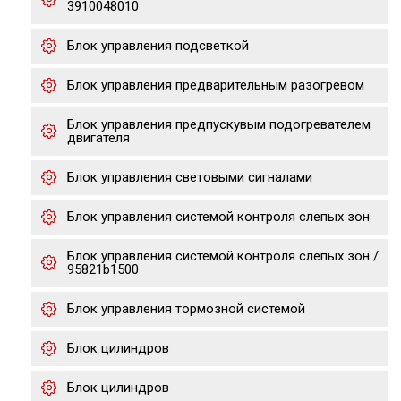
3910048010
Блок управления подсветкой
Блок управления предварительным разогревом
Блок управления предпускувым подогревателем
двигателя
Блок управления световыми сигналами
Блок управления системой контроля слепых зон
Блок управления системой контроля слепых зон /
95821b1500
Блок управления тормозной системой
Блок цилиндров
Блок цилиндров