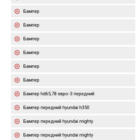
Бампер
Бампер
Бампер
Бампер
Бампер
Бампер
Бампер hd65,78 евро-3 передний
Бампер передний hyundai h350
Бампер передний hyundai mighty
Бампер передний hyundai mighty