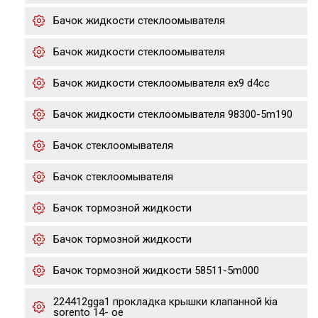
Бачок жидкости стеклоомывателя
Бачок жидкости стеклоомывателя
Бачок жидкости стеклоомывателя ex9 d4cc
Бачок жидкости стеклоомывателя 98300-5m190
Бачок стеклоомывателя
Бачок стеклоомывателя
Бачок тормозной жидкости
Бачок тормозной жидкости
Бачок тормозной жидкости 58511-5m000
224412gga1 прокладка крышки клапанной kia
sorento 14- ое