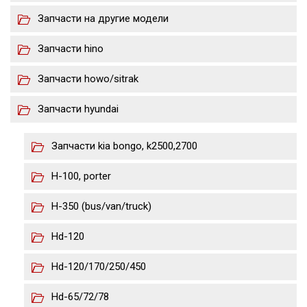
Запчасти на другие модели
Запчасти hino
Запчасти howo/sitrak
Запчасти hyundai
Запчасти kia bongo, k2500,2700
H-100, porter
H-350 (bus/van/truck)
Hd-120
Hd-120/170/250/450
Hd-65/72/78