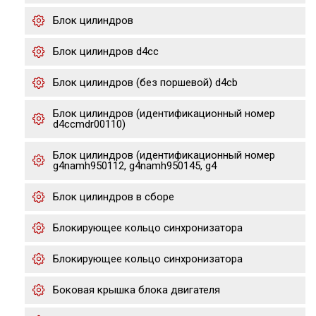
Блок цилиндров
Блок цилиндров d4cc
Блок цилиндров (без поршевой) d4cb
Блок цилиндров (идентификационный номер
d4ccmdr00110)
Блок цилиндров (идентификационный номер
g4namh950112, g4namh950145, g4
Блок цилиндров в сборе
Блокирующее кольцо синхронизатора
Блокирующее кольцо синхронизатора
Боковая крышка блока двигателя