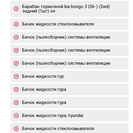
Барабан тормозной kia bongo 3 (06-) (2wd)
задний (1шт) oe
Бачек жидкости стеклоомывателя
Бачок (пылесборник) системы вентиляции
Бачок (пылесборник) системы вентиляции
Бачок (пылесборник) системы вентиляции
Бачок жидкости гур
Бачок жидкости гура
Бачок жидкости гура
Бачок жидкости гура, hyundai
Бачок жидкости стеклоомывателя