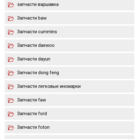
запчасти варшавка
Запчасти baw
Запчасти cummins
Запчасти daewoo
Запчасти dayun
Запчасти dong feng
Запчасти легковые иномарки
Запчасти faw
Запчасти ford
Запчасти foton