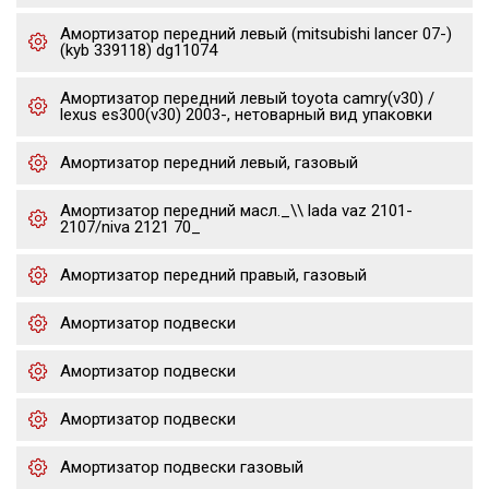
Амортизатор передний левый (mitsubishi lancer 07-)
(kyb 339118) dg11074
Амортизатор передний левый toyota camry(v30) /
lexus es300(v30) 2003-, нетоварный вид упаковки
Амортизатор передний левый, газовый
Амортизатор передний масл._\\ lada vaz 2101-
2107/niva 2121 70_
Амортизатор передний правый, газовый
Амортизатор подвески
Амортизатор подвески
Амортизатор подвески
Амортизатор подвески газовый