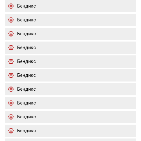
Бендикс
Бендикс
Бендикс
Бендикс
Бендикс
Бендикс
Бендикс
Бендикс
Бендикс
Бендикс