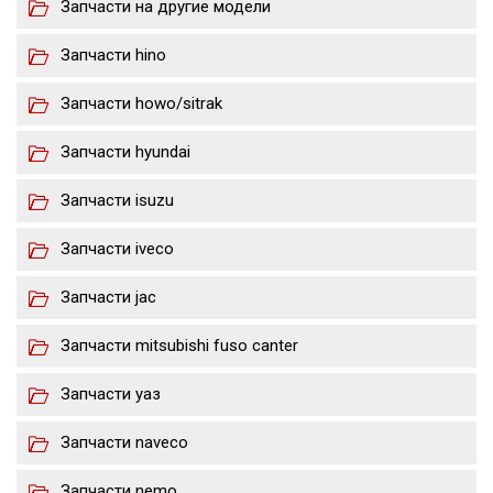
Запчасти на другие модели
Запчасти hino
Запчасти howo/sitrak
Запчасти hyundai
Запчасти isuzu
Запчасти iveco
Запчасти jac
Запчасти mitsubishi fuso canter
Запчасти уаз
Запчасти naveco
Запчасти nemo