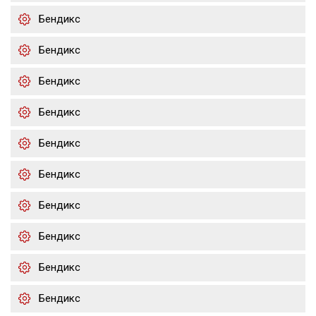
Бендикс
Бендикс
Бендикс
Бендикс
Бендикс
Бендикс
Бендикс
Бендикс
Бендикс
Бендикс