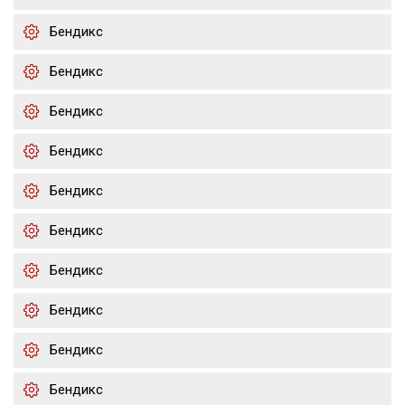
Бендикс
Бендикс
Бендикс
Бендикс
Бендикс
Бендикс
Бендикс
Бендикс
Бендикс
Бендикс