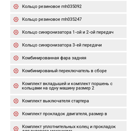
Кольцо резиновое mh035092
Кольцо резиновое mh035247
Кольцо синхронизатора 1-ой и 2-ой передач
Кольцо синхронизатора 3-ей передачи
Комбинированная фара задняя
Комбинированый переключатель в сборе
Комплект вкладышей и комплект поршень с
кольцами на одну машину размер 2
Комплект выключателя стартера
Комплект прокладок двигателя, размер в
Комплект уплотнительных колец и прокладок