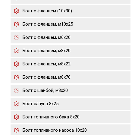
Болт с фланцем (10x30)
Болт с фланцем, м10х25
Болт с фланцем, м6х20
Болт с фланцем, м8х20
Болт с фланцем, м8х22
Болт с фланцем, м8х70
Болт с шайбой, м8х20
Болт сапуна 8х25
Болт топливного бака 8х20
Болт топливного насоса 10х20