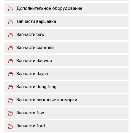
Дополнительное оборудование
запчасти варшавка
Запчасти baw
Запчасти cummins
Запчасти daewoo
Запчасти dayun
Запчасти dong feng
Запчасти легковые иномарки
Запчасти faw
Запчасти ford