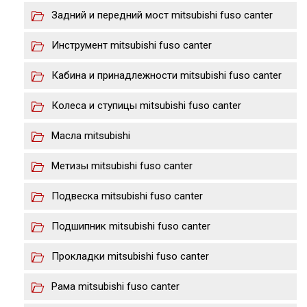
Задний и передний мост mitsubishi fuso canter
Инструмент mitsubishi fuso canter
Кабина и принадлежности mitsubishi fuso canter
Колеса и ступицы mitsubishi fuso canter
Масла mitsubishi
Метизы mitsubishi fuso canter
Подвеска mitsubishi fuso canter
Подшипник mitsubishi fuso canter
Прокладки mitsubishi fuso canter
Рама mitsubishi fuso canter