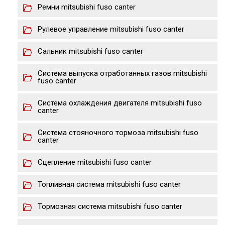
Ремни mitsubishi fuso canter
Рулевое управление mitsubishi fuso canter
Сальник mitsubishi fuso canter
Система выпуска отработанных газов mitsubishi
fuso canter
Система охлаждения двигателя mitsubishi fuso
canter
Система стояночного тормоза mitsubishi fuso
canter
Сцепление mitsubishi fuso canter
Топливная система mitsubishi fuso canter
Тормозная система mitsubishi fuso canter