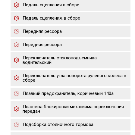
Педаль сцепления в сборе
Педаль сцепления, в сборе
Передняя рессора
Передняя рессора
Переключатель стеклоподъемника,
водительский
Переключатель угла поворота рулевого колеса в
сборе
Плавкий предохранитель, коричневый 140а
Пластина блокировки механизма переключения
передач
Подсборка стояночного тормоза