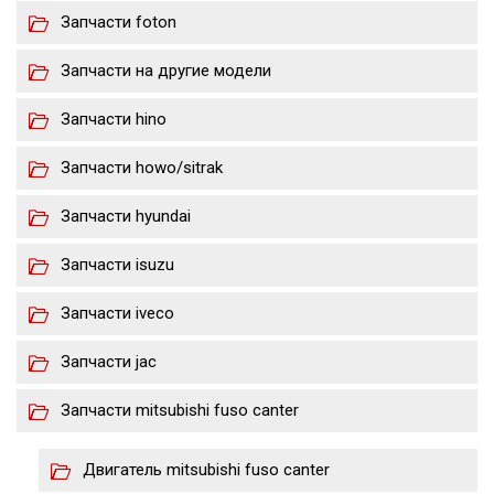
Запчасти foton
Запчасти на другие модели
Запчасти hino
Запчасти howo/sitrak
Запчасти hyundai
Запчасти isuzu
Запчасти iveco
Запчасти jac
Запчасти mitsubishi fuso canter
Двигатель mitsubishi fuso canter