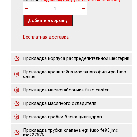
Бесплатная доставка
Прокладка корпуса распределительной шестерни
Прокладка кронштейна масляного фильтра fuso
canter
Прокладка маслозаборника fuso canter
Прокладка масляного охладителя
Прокладка пробки блока цилиндров
Прокладка трубки клапана egr fuso fe85 jmc
me227676