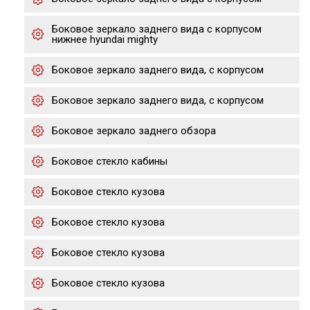
Боковое зеркало заднего вида с корпусом
нижнее hyundai mighty
Боковое зеркало заднего вида, с корпусом
Боковое зеркало заднего вида, с корпусом
Боковое зеркало заднего обзора
Боковое стекло кабины
Боковое стекло кузова
Боковое стекло кузова
Боковое стекло кузова
Боковое стекло кузова