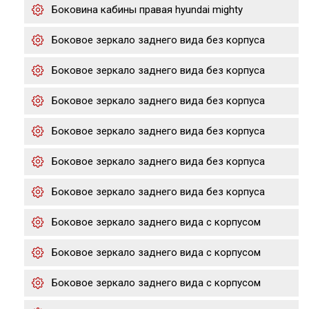
Боковина кабины правая hyundai mighty
Боковое зеркало заднего вида без корпуса
Боковое зеркало заднего вида без корпуса
Боковое зеркало заднего вида без корпуса
Боковое зеркало заднего вида без корпуса
Боковое зеркало заднего вида без корпуса
Боковое зеркало заднего вида без корпуса
Боковое зеркало заднего вида с корпусом
Боковое зеркало заднего вида с корпусом
Боковое зеркало заднего вида с корпусом