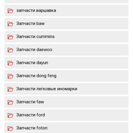
запчасти варшавка
Запчасти baw
Запчасти cummins
Запчасти daewoo
Запчасти dayun
Запчасти dong feng
Запчасти легковые иномарки
Запчасти faw
Запчасти ford
Запчасти foton