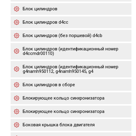
Блок цилиндров
Блок цилиндров d4cc
Блок цилиндров (без поршевой) d4cb
Блок цилиндров (идентификационный номер
d4ccmdr00110)
Блок цилиндров (идентификационный номер
g4namh950112, g4namh950145, g4
Блок цилиндров в сборе
Блокирующее кольцо синхронизатора
Блокирующее кольцо синхронизатора
Боковая крышка блока двигателя