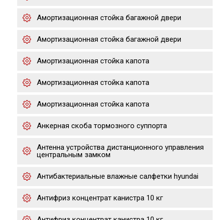
Амортизационная стойка багажной двери
Амортизационная стойка багажной двери
Амортизационная стойка капота
Амортизационная стойка капота
Амортизационная стойка капота
Анкерная скоба тормозного суппорта
Антенна устройства дистанционного управления
центральным замком
Антибактериальные влажные салфетки hyundai
Антифриз концентрат канистра 10 кг
Антифриз концентрат канистра 10 кг