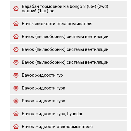
Барабан тормозной kia bongo 3 (06-) (2wd)
задний (1шт) oe
Бачек жидкости стеклоомывателя
Бачок (пылесборник) системы вентиляции
Бачок (пылесборник) системы вентиляции
Бачок (пылесборник) системы вентиляции
Бачок жидкости гур
Бачок жидкости гура
Бачок жидкости гура
Бачок жидкости гура, hyundai
Бачок жидкости стеклоомывателя