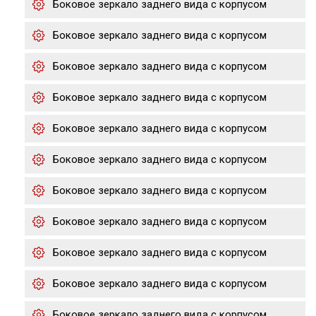
Боковое зеркало заднего вида с корпусом
Боковое зеркало заднего вида с корпусом
Боковое зеркало заднего вида с корпусом
Боковое зеркало заднего вида с корпусом
Боковое зеркало заднего вида с корпусом
Боковое зеркало заднего вида с корпусом
Боковое зеркало заднего вида с корпусом
Боковое зеркало заднего вида с корпусом
Боковое зеркало заднего вида с корпусом
Боковое зеркало заднего вида с корпусом
Боковое зеркало заднего вида с корпусом