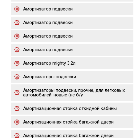
Амортизатор подвески
Амортизатор подвески
Амортизатор подвески
Амортизатор подвески
Амортизатор mighty 3.2л
Амортизаторы подвески
Амортизаторы подвески, прочие, для легковых
автомобилей ,новые (не б/у
Амортизационная стойка откидной кабины
Амортизационная стойка багажной двери
Амортизационная стойка багажной двери