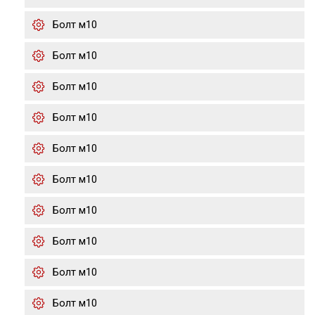
Болт м10
Болт м10
Болт м10
Болт м10
Болт м10
Болт м10
Болт м10
Болт м10
Болт м10
Болт м10