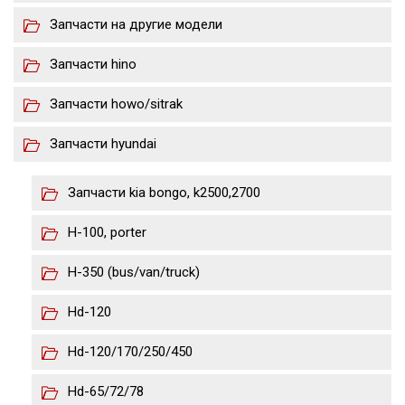
Запчасти на другие модели
Запчасти hino
Запчасти howo/sitrak
Запчасти hyundai
Запчасти kia bongo, k2500,2700
H-100, porter
H-350 (bus/van/truck)
Hd-120
Hd-120/170/250/450
Hd-65/72/78