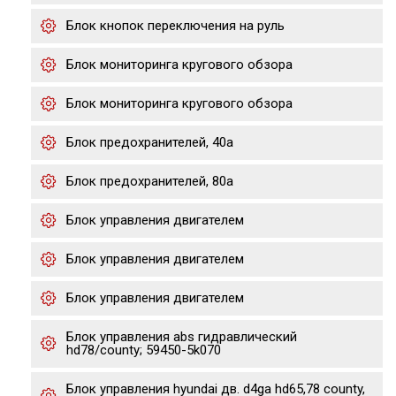
Блок кнопок переключения на руль
Блок мониторинга кругового обзора
Блок мониторинга кругового обзора
Блок предохранителей, 40а
Блок предохранителей, 80а
Блок управления двигателем
Блок управления двигателем
Блок управления двигателем
Блок управления abs гидравлический
hd78/county; 59450-5k070
Блок управления hyundai дв. d4ga hd65,78 county,