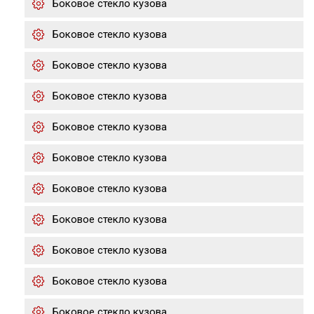
Боковое стекло кузова
Боковое стекло кузова
Боковое стекло кузова
Боковое стекло кузова
Боковое стекло кузова
Боковое стекло кузова
Боковое стекло кузова
Боковое стекло кузова
Боковое стекло кузова
Боковое стекло кузова
Боковое стекло кузова