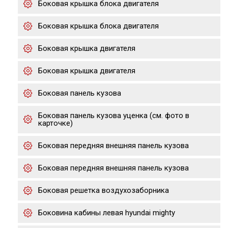
Боковая крышка блока двигателя
Боковая крышка блока двигателя
Боковая крышка двигателя
Боковая крышка двигателя
Боковая панель кузова
Боковая панель кузова уценка (см. фото в
карточке)
Боковая передняя внешняя панель кузова
Боковая передняя внешняя панель кузова
Боковая решетка воздухозаборника
Боковина кабины левая hyundai mighty