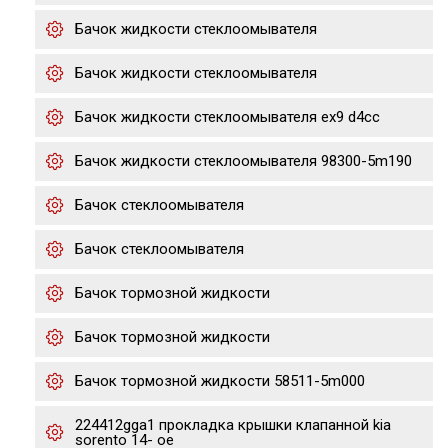
Бачок жидкости стеклоомывателя
Бачок жидкости стеклоомывателя
Бачок жидкости стеклоомывателя ex9 d4cc
Бачок жидкости стеклоомывателя 98300-5m190
Бачок стеклоомывателя
Бачок стеклоомывателя
Бачок тормозной жидкости
Бачок тормозной жидкости
Бачок тормозной жидкости 58511-5m000
224412gga1 прокладка крышки клапанной kia
sorento 14- ое