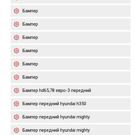
Бампер
Бампер
Бампер
Бампер
Бампер
Бампер
Бампер hd65,78 евро-3 передний
Бампер передний hyundai h350
Бампер передний hyundai mighty
Бампер передний hyundai mighty