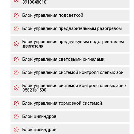
3910048010
Блок управления подсветкой
Блок управления предварительным разогревом
Блок управления предпускувым подогревателем
двигателя
Блок управления световыми сигналами
Блок управления системой контроля слепых зон
Блок управления системой контроля слепых зон /
95821b1500
Блок управления тормозной системой
Блок цилиндров
Блок цилиндров