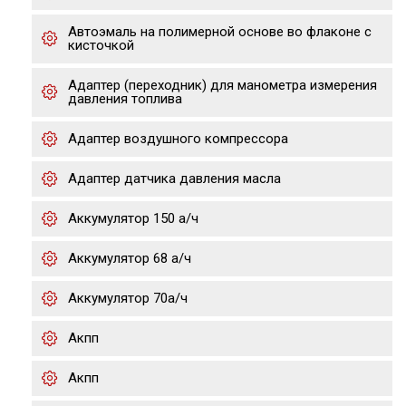
Автоэмаль на полимерной основе во флаконе с
кисточкой
Адаптер (переходник) для манометра измерения
давления топлива
Адаптер воздушного компрессора
Адаптер датчика давления масла
Аккумулятор 150 а/ч
Аккумулятор 68 а/ч
Аккумулятор 70а/ч
Акпп
Акпп