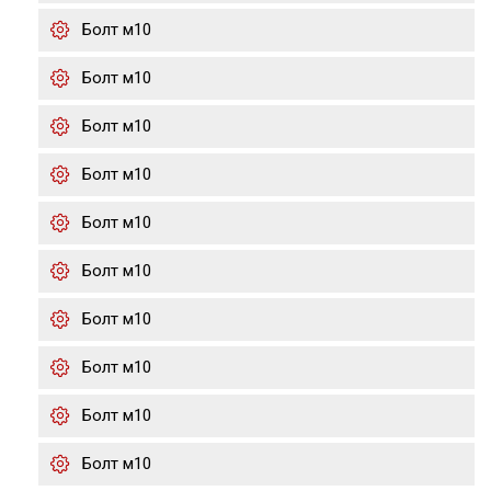
Болт м10
Болт м10
Болт м10
Болт м10
Болт м10
Болт м10
Болт м10
Болт м10
Болт м10
Болт м10