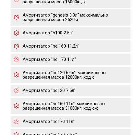
разрешенная масса 16000кг, х
Амортизатор "genesis 3.0л" максимально
разрешенная масса 2520кг
Амортизатор "h100 2.5л"
Амортизатор "hd 160 11.2л"
Амортизатор "hd 170 11л"
Амортизатор "hd120 6.6л", максимально
разрешенная масса 12000кг, ход с
Амортизатор "hd120 7.5л"
Амортизатор "hd160 11л", максимально
разрешенная масса 31000кг, ход сж
Амортизатор "hd170 11л"
Амортизатор "hd170 7.5 л"