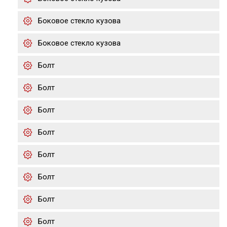
Боковое стекло кузова
Боковое стекло кузова
Болт
Болт
Болт
Болт
Болт
Болт
Болт
Болт