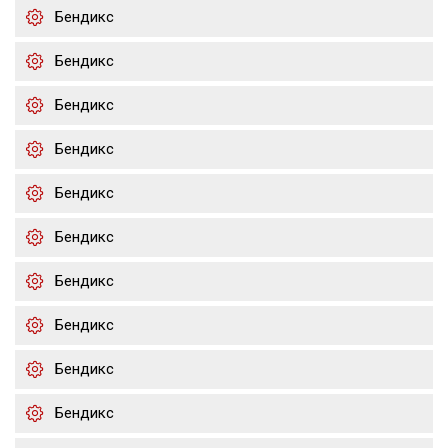
Бендикс
Бендикс
Бендикс
Бендикс
Бендикс
Бендикс
Бендикс
Бендикс
Бендикс
Бендикс