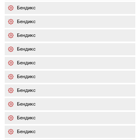
Бендикс
Бендикс
Бендикс
Бендикс
Бендикс
Бендикс
Бендикс
Бендикс
Бендикс
Бендикс