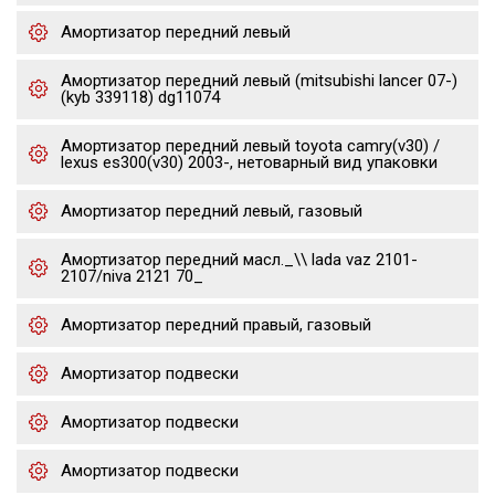
Амортизатор передний левый
Амортизатор передний левый (mitsubishi lancer 07-)
(kyb 339118) dg11074
Амортизатор передний левый toyota camry(v30) /
lexus es300(v30) 2003-, нетоварный вид упаковки
Амортизатор передний левый, газовый
Амортизатор передний масл._\\ lada vaz 2101-
2107/niva 2121 70_
Амортизатор передний правый, газовый
Амортизатор подвески
Амортизатор подвески
Амортизатор подвески