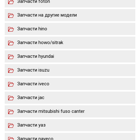
Запчасти foton
Запчасти на другие модели
Запчасти hino
Запчасти howo/sitrak
Запчасти hyundai
Запчасти isuzu
Запчасти iveco
Запчасти jac
Запчасти mitsubishi fuso canter
Запчасти уаз
Запчасти naveco