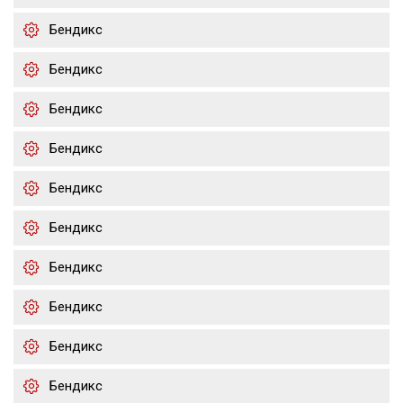
Бендикс
Бендикс
Бендикс
Бендикс
Бендикс
Бендикс
Бендикс
Бендикс
Бендикс
Бендикс