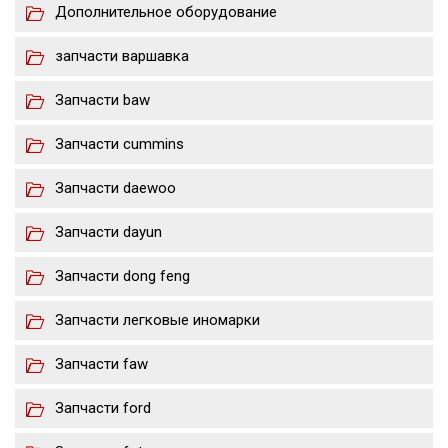
Дополнительное оборудование
запчасти варшавка
Запчасти baw
Запчасти cummins
Запчасти daewoo
Запчасти dayun
Запчасти dong feng
Запчасти легковые иномарки
Запчасти faw
Запчасти ford