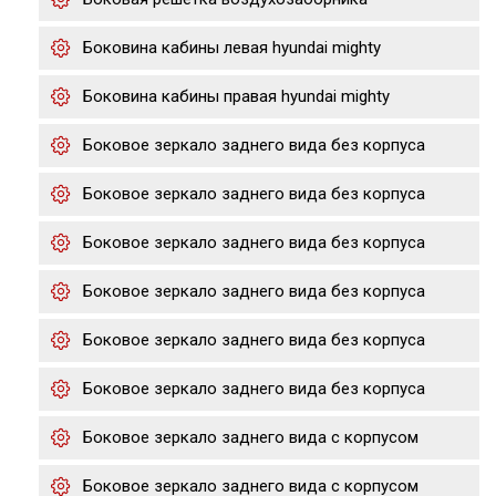
Боковина кабины левая hyundai mighty
Боковина кабины правая hyundai mighty
Боковое зеркало заднего вида без корпуса
Боковое зеркало заднего вида без корпуса
Боковое зеркало заднего вида без корпуса
Боковое зеркало заднего вида без корпуса
Боковое зеркало заднего вида без корпуса
Боковое зеркало заднего вида без корпуса
Боковое зеркало заднего вида с корпусом
Боковое зеркало заднего вида с корпусом