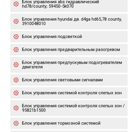
Блок управления abs гидравлический
hd78/county; 59450-5k070
Блок управления hyundai дв. d4ga hd65,78 county,
3910048010
Блок управления подсветкой
Блок управления предварительным разогревом
Блок управления предпускувым подогревателем
двигателя
Блок управления световыми сигналами
Блок управления системой контроля слепых зон
Блок управления системой контроля слепых зон /
95821b1500
Блок управления тормозной системой