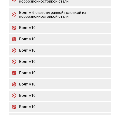
коррозионностойкой стали
Болт м 6 с шестигранной головкой из
коррозионностойкой стали
Болт м10
Болт м10
Болт м10
Болт м10
Болт м10
Болт м10
Болт м10
Болт м10