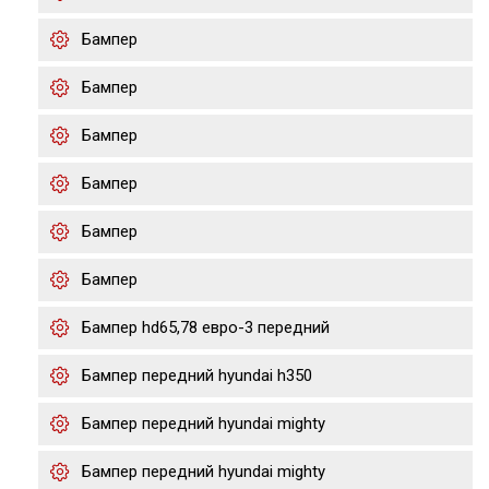
Бампер
Бампер
Бампер
Бампер
Бампер
Бампер
Бампер hd65,78 евро-3 передний
Бампер передний hyundai h350
Бампер передний hyundai mighty
Бампер передний hyundai mighty