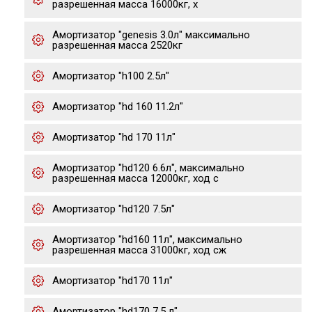
разрешенная масса 16000кг, х
Амортизатор "genesis 3.0л" максимально
разрешенная масса 2520кг
Амортизатор "h100 2.5л"
Амортизатор "hd 160 11.2л"
Амортизатор "hd 170 11л"
Амортизатор "hd120 6.6л", максимально
разрешенная масса 12000кг, ход с
Амортизатор "hd120 7.5л"
Амортизатор "hd160 11л", максимально
разрешенная масса 31000кг, ход сж
Амортизатор "hd170 11л"
Амортизатор "hd170 7.5 л"