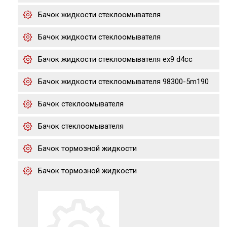
Бачок жидкости стеклоомывателя
Бачок жидкости стеклоомывателя
Бачок жидкости стеклоомывателя ex9 d4cc
Бачок жидкости стеклоомывателя 98300-5m190
Бачок стеклоомывателя
Бачок стеклоомывателя
Бачок тормозной жидкости
Бачок тормозной жидкости