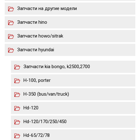
Запчасти на другие модели
Запчасти hino
Запчасти howo/sitrak
Запчасти hyundai
Запчасти kia bongo, k2500,2700
H-100, porter
H-350 (bus/van/truck)
Hd-120
Hd-120/170/250/450
Hd-65/72/78