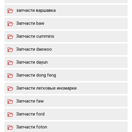
запчасти варшавка
Запчасти baw
Запчасти cummins
Запчасти daewoo
Запчасти dayun
Запчасти dong feng
Запчасти легковые иномарки
Запчасти faw
Запчасти ford
Запчасти foton