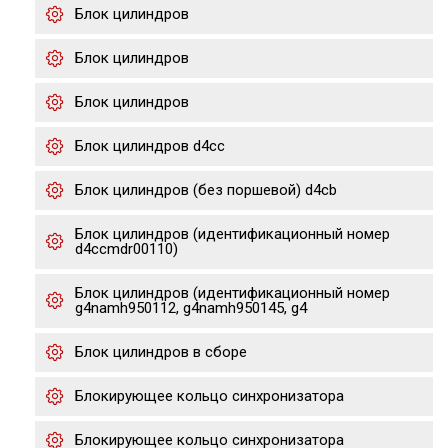
Блок цилиндров
Блок цилиндров
Блок цилиндров
Блок цилиндров d4cc
Блок цилиндров (без поршевой) d4cb
Блок цилиндров (идентификационный номер
d4ccmdr00110)
Блок цилиндров (идентификационный номер
g4namh950112, g4namh950145, g4
Блок цилиндров в сборе
Блокирующее кольцо синхронизатора
Блокирующее кольцо синхронизатора