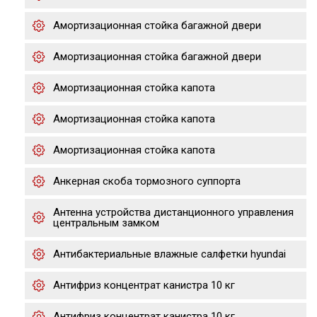
Амортизационная стойка багажной двери
Амортизационная стойка багажной двери
Амортизационная стойка капота
Амортизационная стойка капота
Амортизационная стойка капота
Анкерная скоба тормозного суппорта
Антенна устройства дистанционного управления
центральным замком
Антибактериальные влажные салфетки hyundai
Антифриз концентрат канистра 10 кг
Антифриз концентрат канистра 10 кг