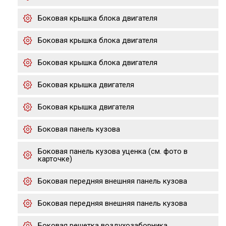
Боковая крышка блока двигателя
Боковая крышка блока двигателя
Боковая крышка блока двигателя
Боковая крышка двигателя
Боковая крышка двигателя
Боковая панель кузова
Боковая панель кузова уценка (см. фото в
карточке)
Боковая передняя внешняя панель кузова
Боковая передняя внешняя панель кузова
Боковая решетка воздухозаборника