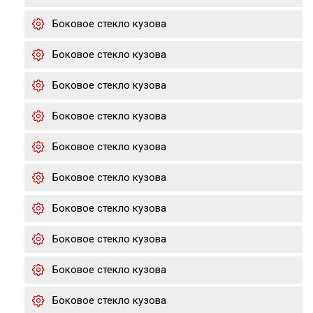
Боковое стекло кузова
Боковое стекло кузова
Боковое стекло кузова
Боковое стекло кузова
Боковое стекло кузова
Боковое стекло кузова
Боковое стекло кузова
Боковое стекло кузова
Боковое стекло кузова
Боковое стекло кузова