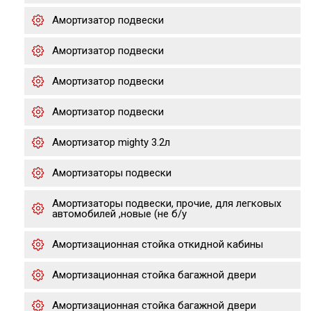
Амортизатор подвески
Амортизатор подвески
Амортизатор подвески
Амортизатор подвески
Амортизатор mighty 3.2л
Амортизаторы подвески
Амортизаторы подвески, прочие, для легковых
автомобилей ,новые (не б/у
Амортизационная стойка откидной кабины
Амортизационная стойка багажной двери
Амортизационная стойка багажной двери