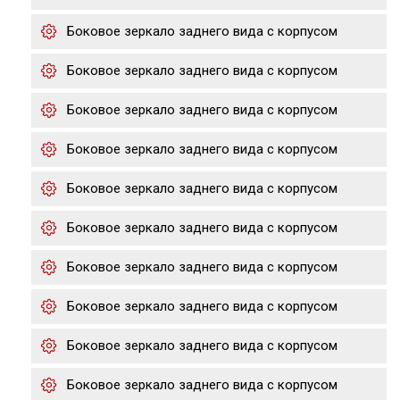
Боковое зеркало заднего вида с корпусом
Боковое зеркало заднего вида с корпусом
Боковое зеркало заднего вида с корпусом
Боковое зеркало заднего вида с корпусом
Боковое зеркало заднего вида с корпусом
Боковое зеркало заднего вида с корпусом
Боковое зеркало заднего вида с корпусом
Боковое зеркало заднего вида с корпусом
Боковое зеркало заднего вида с корпусом
Боковое зеркало заднего вида с корпусом