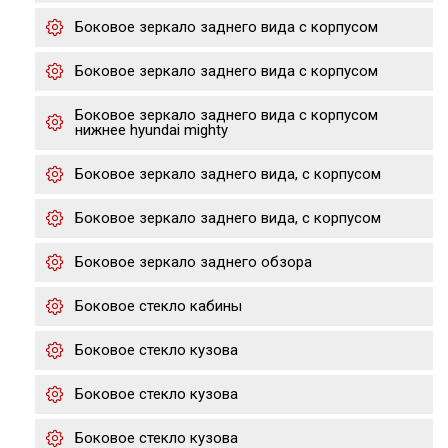
Боковое зеркало заднего вида с корпусом
Боковое зеркало заднего вида с корпусом
Боковое зеркало заднего вида с корпусом
нижнее hyundai mighty
Боковое зеркало заднего вида, с корпусом
Боковое зеркало заднего вида, с корпусом
Боковое зеркало заднего обзора
Боковое стекло кабины
Боковое стекло кузова
Боковое стекло кузова
Боковое стекло кузова