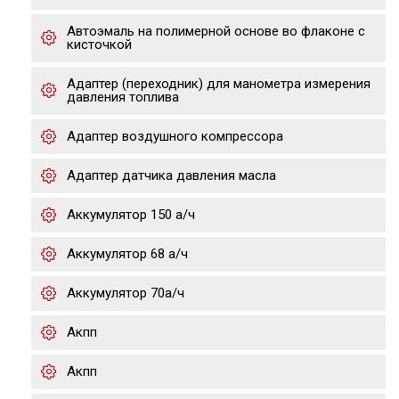
Автоэмаль на полимерной основе во флаконе с
кисточкой
Адаптер (переходник) для манометра измерения
давления топлива
Адаптер воздушного компрессора
Адаптер датчика давления масла
Аккумулятор 150 а/ч
Аккумулятор 68 а/ч
Аккумулятор 70а/ч
Акпп
Акпп