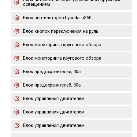
освещением
Блок вентиляторов hyundai н350
Блок кнопок переключения на руль
Блок мониторинга кругового обзора
Блок мониторинга кругового обзора
Блок предохранителей, 40а
Блок предохранителей, 80а
Блок управления двигателем
Блок управления двигателем
Блок управления двигателем