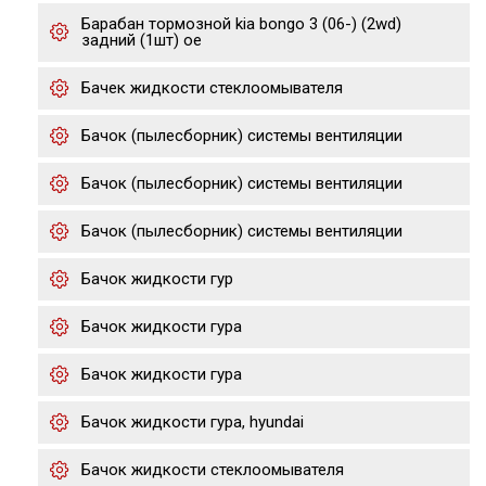
Барабан тормозной kia bongo 3 (06-) (2wd)
задний (1шт) oe
Бачек жидкости стеклоомывателя
Бачок (пылесборник) системы вентиляции
Бачок (пылесборник) системы вентиляции
Бачок (пылесборник) системы вентиляции
Бачок жидкости гур
Бачок жидкости гура
Бачок жидкости гура
Бачок жидкости гура, hyundai
Бачок жидкости стеклоомывателя