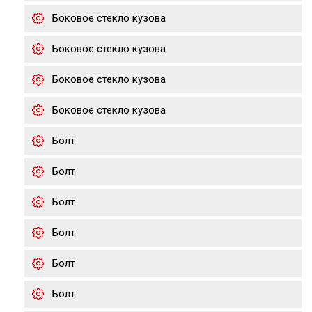
Боковое стекло кузова
Боковое стекло кузова
Боковое стекло кузова
Боковое стекло кузова
Болт
Болт
Болт
Болт
Болт
Болт