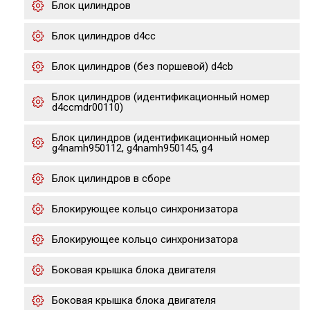
Блок цилиндров
Блок цилиндров d4cc
Блок цилиндров (без поршевой) d4cb
Блок цилиндров (идентификационный номер
d4ccmdr00110)
Блок цилиндров (идентификационный номер
g4namh950112, g4namh950145, g4
Блок цилиндров в сборе
Блокирующее кольцо синхронизатора
Блокирующее кольцо синхронизатора
Боковая крышка блока двигателя
Боковая крышка блока двигателя