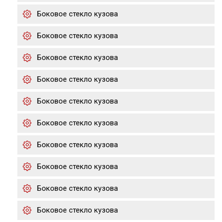
Боковое стекло кузова
Боковое стекло кузова
Боковое стекло кузова
Боковое стекло кузова
Боковое стекло кузова
Боковое стекло кузова
Боковое стекло кузова
Боковое стекло кузова
Боковое стекло кузова
Боковое стекло кузова