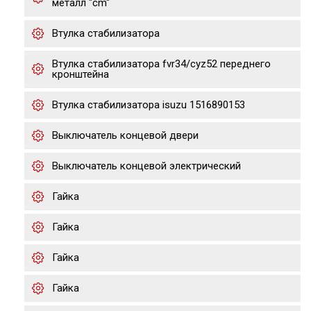
металл "cm"
Втулка стабилизатора
Втулка стабилизатора fvr34/cyz52 переднего
кронштейна
Втулка стабилизатора isuzu 1516890153
Выключатель концевой двери
Выключатель концевой электрический
Гайка
Гайка
Гайка
Гайка