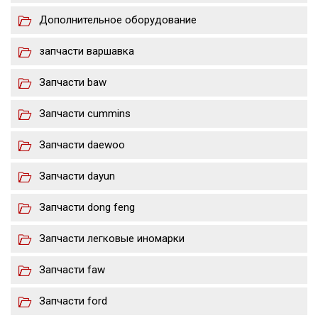
Дополнительное оборудование
запчасти варшавка
Запчасти baw
Запчасти cummins
Запчасти daewoo
Запчасти dayun
Запчасти dong feng
Запчасти легковые иномарки
Запчасти faw
Запчасти ford