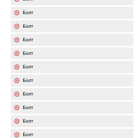
Болт
Болт
Болт
Болт
Болт
Болт
Болт
Болт
Болт
Болт