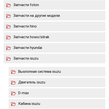
Запчасти foton
Запчасти на другие модели
Запчасти hino
Запчасти howo/sitrak
Запчасти hyundai
Запчасти isuzu
Выхлопная система isuzu
Двигатель isuzu
D-max
Кабина isuzu