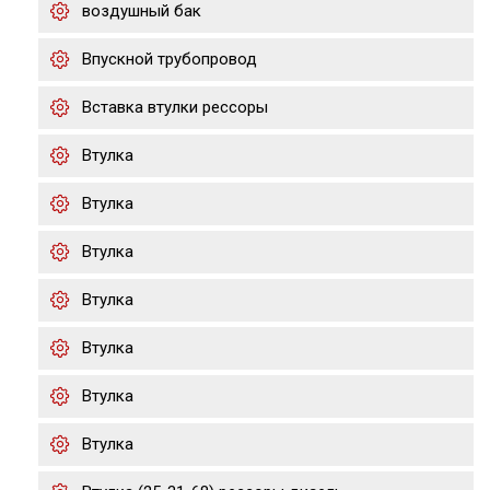
воздушный бак
Впускной трубопровод
Вставка втулки рессоры
Втулка
Втулка
Втулка
Втулка
Втулка
Втулка
Втулка