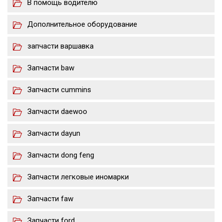
В помощь водителю
Дополнительное оборудование
запчасти варшавка
Запчасти baw
Запчасти cummins
Запчасти daewoo
Запчасти dayun
Запчасти dong feng
Запчасти легковые иномарки
Запчасти faw
Запчасти ford