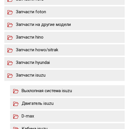
Запчасти foton
Запчасти на другие модели
Запчасти hino
Запчасти howo/sitrak
Запчасти hyundai
Запчасти isuzu
Выхлопная система isuzu
Двигатель isuzu
D-max
Кабина isuzu