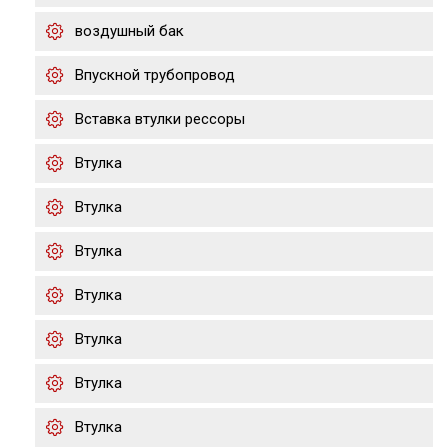
воздушный бак
Впускной трубопровод
Вставка втулки рессоры
Втулка
Втулка
Втулка
Втулка
Втулка
Втулка
Втулка