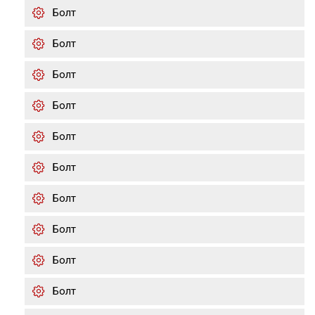
Болт
Болт
Болт
Болт
Болт
Болт
Болт
Болт
Болт
Болт