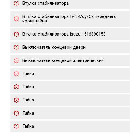
Втулка стабилизатора
Втулка стабилизатора fvr34/cyz52 переднего
кронштейна
Втулка стабилизатора isuzu 1516890153
Выключатель концевой двери
Выключатель концевой электрический
Гайка
Гайка
Гайка
Гайка
Гайка