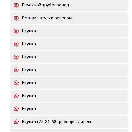
Впускной трубопровод
Вставка втулки рессоры
Втулка
Втулка
Втулка
Втулка
Втулка
Втулка
Втулка
Втулка (25-31-68) рессоры дизель