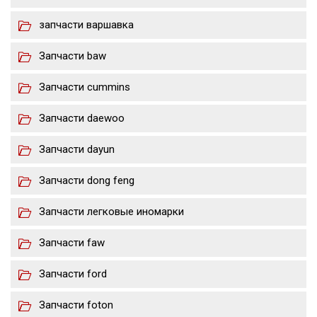
запчасти варшавка
Запчасти baw
Запчасти cummins
Запчасти daewoo
Запчасти dayun
Запчасти dong feng
Запчасти легковые иномарки
Запчасти faw
Запчасти ford
Запчасти foton