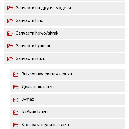
Запчасти на другие модели
Запчасти hino
Запчасти howo/sitrak
Запчасти hyundai
Запчасти isuzu
Выхлопная система isuzu
Двигатель isuzu
D-max
Кабина isuzu
Колеса и ступицы isuzu