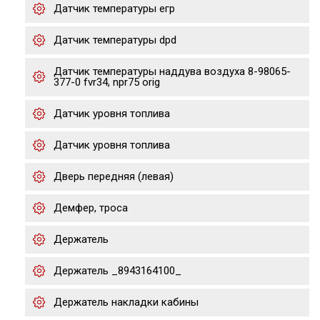
Датчик температуры егр
Датчик температуры dpd
Датчик температуры наддува воздуха 8-98065-
377-0 fvr34, npr75 orig
Датчик уровня топлива
Датчик уровня топлива
Дверь передняя (левая)
Демфер, троса
Держатель
Держатель _8943164100_
Держатель накладки кабины