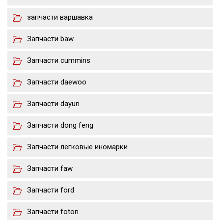
запчасти варшавка
Запчасти baw
Запчасти cummins
Запчасти daewoo
Запчасти dayun
Запчасти dong feng
Запчасти легковые иномарки
Запчасти faw
Запчасти ford
Запчасти foton