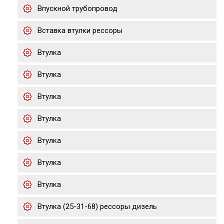
Впускной трубопровод
Вставка втулки рессоры
Втулка
Втулка
Втулка
Втулка
Втулка
Втулка
Втулка
Втулка (25-31-68) рессоры дизель