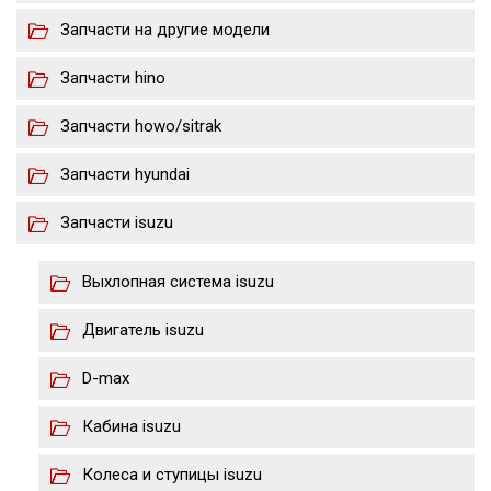
Запчасти на другие модели
Запчасти hino
Запчасти howo/sitrak
Запчасти hyundai
Запчасти isuzu
Выхлопная система isuzu
Двигатель isuzu
D-max
Кабина isuzu
Колеса и ступицы isuzu