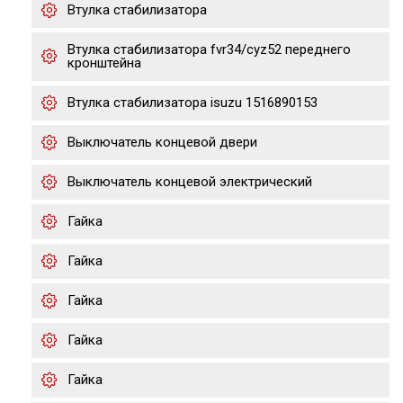
Втулка стабилизатора
Втулка стабилизатора fvr34/cyz52 переднего
кронштейна
Втулка стабилизатора isuzu 1516890153
Выключатель концевой двери
Выключатель концевой электрический
Гайка
Гайка
Гайка
Гайка
Гайка