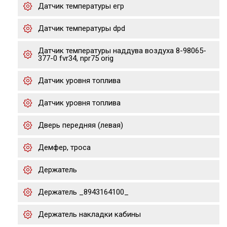
Датчик температуры егр
Датчик температуры dpd
Датчик температуры наддува воздуха 8-98065-
377-0 fvr34, npr75 orig
Датчик уровня топлива
Датчик уровня топлива
Дверь передняя (левая)
Демфер, троса
Держатель
Держатель _8943164100_
Держатель накладки кабины