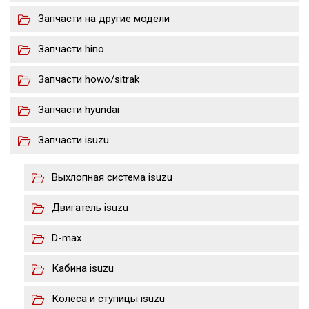
Запчасти на другие модели
Запчасти hino
Запчасти howo/sitrak
Запчасти hyundai
Запчасти isuzu
Выхлопная система isuzu
Двигатель isuzu
D-max
Кабина isuzu
Колеса и ступицы isuzu