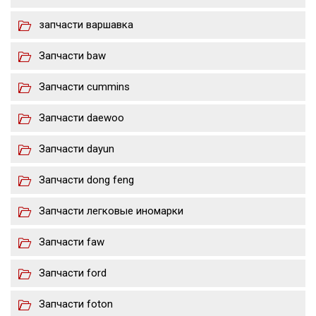
запчасти варшавка
Запчасти baw
Запчасти cummins
Запчасти daewoo
Запчасти dayun
Запчасти dong feng
Запчасти легковые иномарки
Запчасти faw
Запчасти ford
Запчасти foton