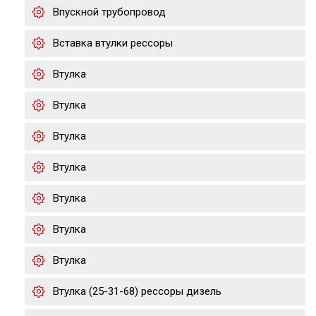
Впускной трубопровод
Вставка втулки рессоры
Втулка
Втулка
Втулка
Втулка
Втулка
Втулка
Втулка
Втулка (25-31-68) рессоры дизель