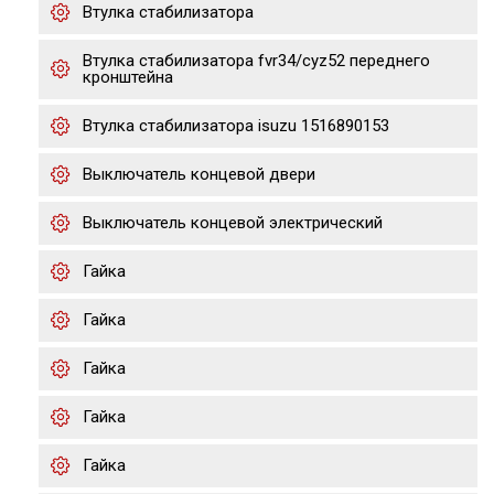
Втулка стабилизатора
Втулка стабилизатора fvr34/cyz52 переднего
кронштейна
Втулка стабилизатора isuzu 1516890153
Выключатель концевой двери
Выключатель концевой электрический
Гайка
Гайка
Гайка
Гайка
Гайка