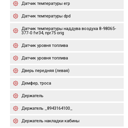
Датчик температуры егр
Датчик температуры dpd
Датчик температуры наддува воздуха 8-98065-
377-0 fvr34, npr75 orig
Датчик уровня топлива
Датчик уровня топлива
Дверь передняя (левая)
Демфер, троса
Держатель
Держатель _8943164100_
Держатель накладки кабины