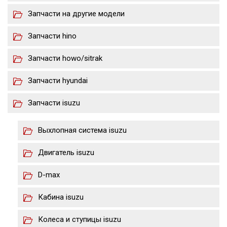
Запчасти на другие модели
Запчасти hino
Запчасти howo/sitrak
Запчасти hyundai
Запчасти isuzu
Выхлопная система isuzu
Двигатель isuzu
D-max
Кабина isuzu
Колеса и ступицы isuzu