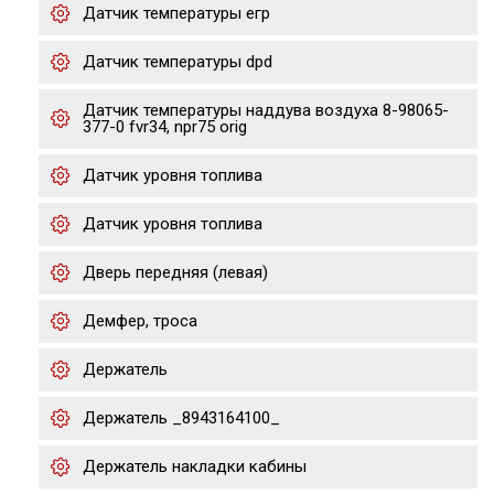
Датчик температуры егр
Датчик температуры dpd
Датчик температуры наддува воздуха 8-98065-
377-0 fvr34, npr75 orig
Датчик уровня топлива
Датчик уровня топлива
Дверь передняя (левая)
Демфер, троса
Держатель
Держатель _8943164100_
Держатель накладки кабины