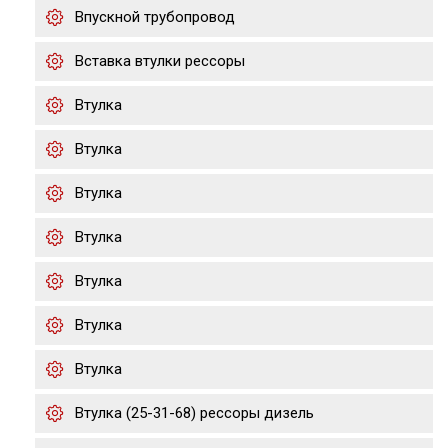
Впускной трубопровод
Вставка втулки рессоры
Втулка
Втулка
Втулка
Втулка
Втулка
Втулка
Втулка
Втулка (25-31-68) рессоры дизель