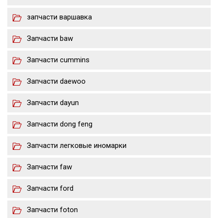
запчасти варшавка
Запчасти baw
Запчасти cummins
Запчасти daewoo
Запчасти dayun
Запчасти dong feng
Запчасти легковые иномарки
Запчасти faw
Запчасти ford
Запчасти foton