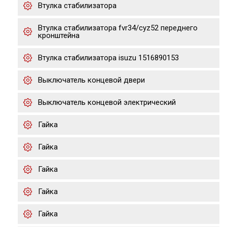
Втулка стабилизатора
Втулка стабилизатора fvr34/cyz52 переднего
кронштейна
Втулка стабилизатора isuzu 1516890153
Выключатель концевой двери
Выключатель концевой электрический
Гайка
Гайка
Гайка
Гайка
Гайка