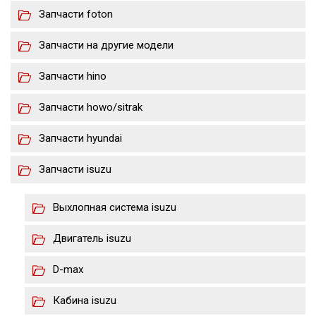
Запчасти foton
Запчасти на другие модели
Запчасти hino
Запчасти howo/sitrak
Запчасти hyundai
Запчасти isuzu
Выхлопная система isuzu
Двигатель isuzu
D-max
Кабина isuzu