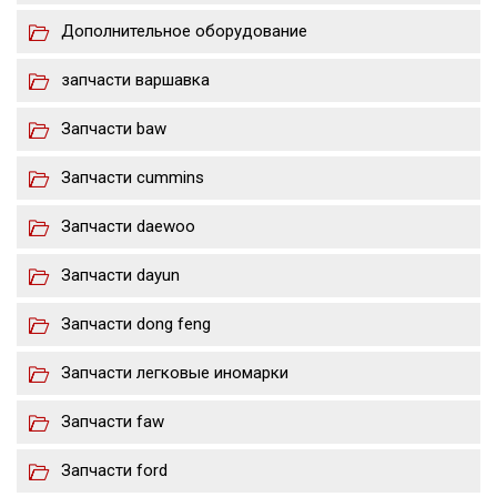
Дополнительное оборудование
запчасти варшавка
Запчасти baw
Запчасти cummins
Запчасти daewoo
Запчасти dayun
Запчасти dong feng
Запчасти легковые иномарки
Запчасти faw
Запчасти ford