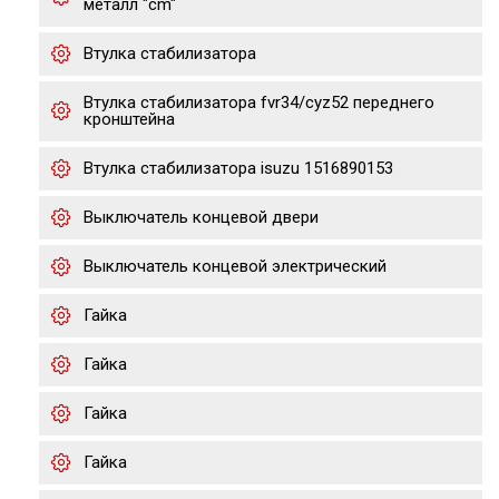
металл "cm"
Втулка стабилизатора
Втулка стабилизатора fvr34/cyz52 переднего
кронштейна
Втулка стабилизатора isuzu 1516890153
Выключатель концевой двери
Выключатель концевой электрический
Гайка
Гайка
Гайка
Гайка