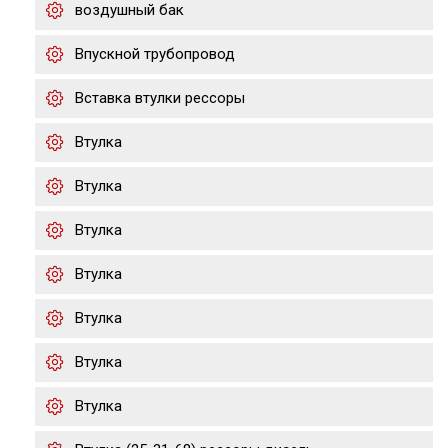
воздушный бак
Впускной трубопровод
Вставка втулки рессоры
Втулка
Втулка
Втулка
Втулка
Втулка
Втулка
Втулка