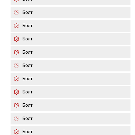
Болт
Болт
Болт
Болт
Болт
Болт
Болт
Болт
Болт
Болт