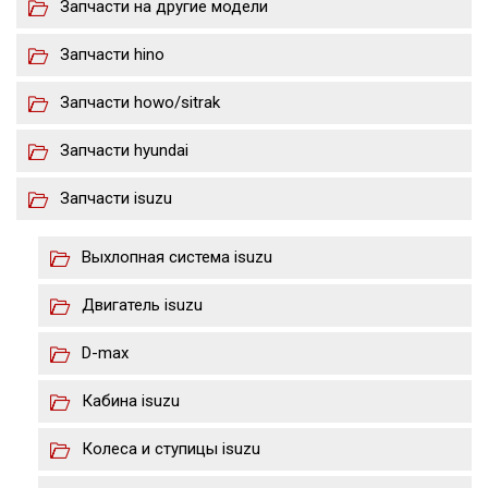
Запчасти на другие модели
Запчасти hino
Запчасти howo/sitrak
Запчасти hyundai
Запчасти isuzu
Выхлопная система isuzu
Двигатель isuzu
D-max
Кабина isuzu
Колеса и ступицы isuzu