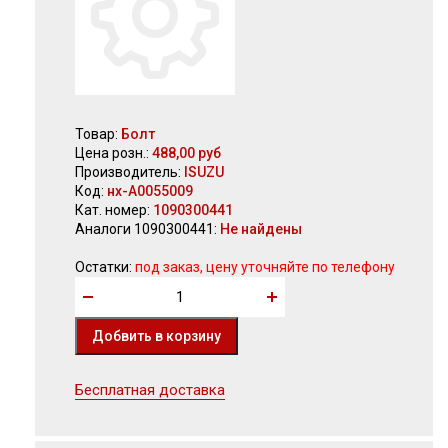
Товар:
Болт
Цена розн.:
488,00 руб
Производитель:
ISUZU
Код:
нх-А0055009
Кат. номер:
1090300441
Аналоги 1090300441:
Не найдены
Остатки:
под заказ, цену уточняйте по телефону
Бесплатная доставка