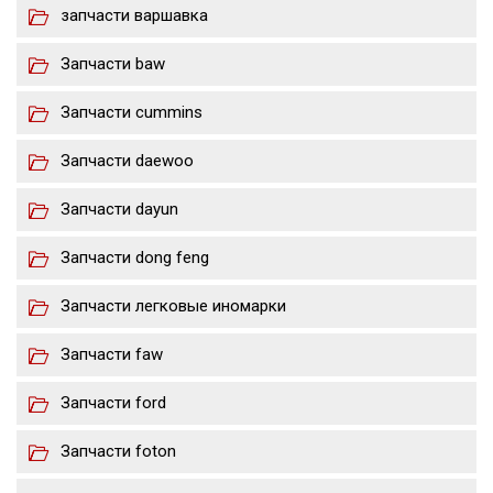
запчасти варшавка
Запчасти baw
Запчасти cummins
Запчасти daewoo
Запчасти dayun
Запчасти dong feng
Запчасти легковые иномарки
Запчасти faw
Запчасти ford
Запчасти foton