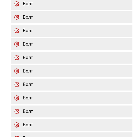
Болт
Болт
Болт
Болт
Болт
Болт
Болт
Болт
Болт
Болт