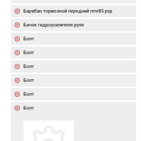
Барабан тормозной передний nmr85 psp
Бачок гидроусилителя руля
Болт
Болт
Болт
Болт
Болт
Болт