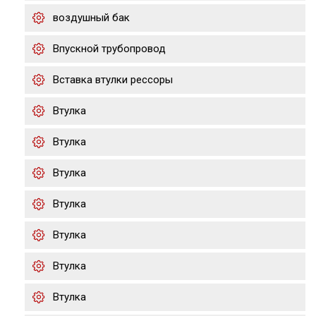
воздушный бак
Впускной трубопровод
Вставка втулки рессоры
Втулка
Втулка
Втулка
Втулка
Втулка
Втулка
Втулка