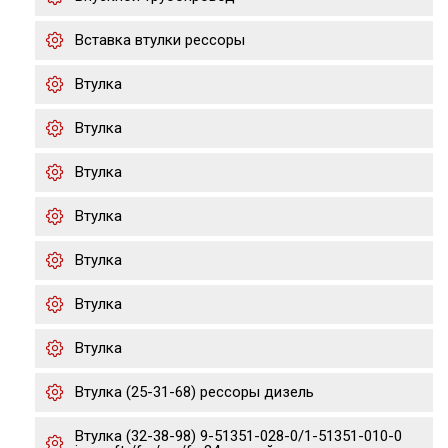
Вставка втулки рессоры
Втулка
Втулка
Втулка
Втулка
Втулка
Втулка
Втулка
Втулка (25-31-68) рессоры дизель
Втулка (32-38-98) 9-51351-028-0/1-51351-010-0