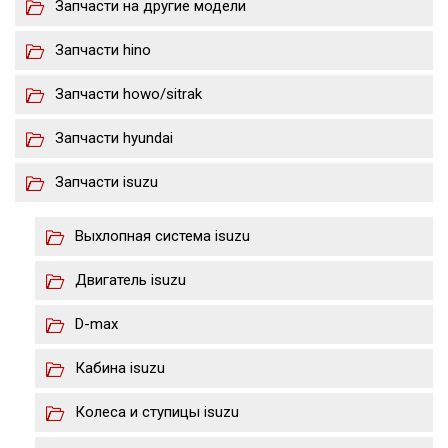
Запчасти на другие модели
Запчасти hino
Запчасти howo/sitrak
Запчасти hyundai
Запчасти isuzu
Выхлопная система isuzu
Двигатель isuzu
D-max
Кабина isuzu
Колеса и ступицы isuzu