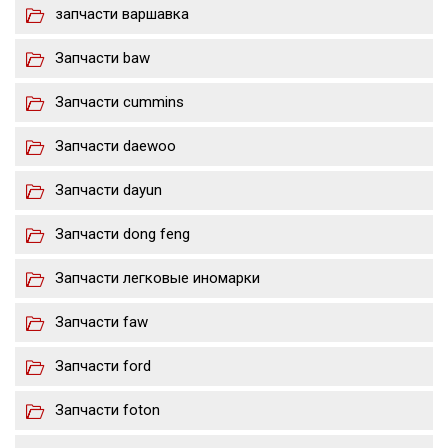
запчасти варшавка
Запчасти baw
Запчасти cummins
Запчасти daewoo
Запчасти dayun
Запчасти dong feng
Запчасти легковые иномарки
Запчасти faw
Запчасти ford
Запчасти foton