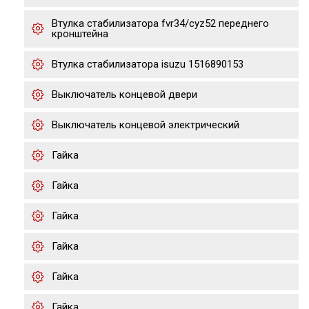
Втулка стабилизатора fvr34/cyz52 переднего
кронштейна
Втулка стабилизатора isuzu 1516890153
Выключатель концевой двери
Выключатель концевой электрический
Гайка
Гайка
Гайка
Гайка
Гайка
Гайка