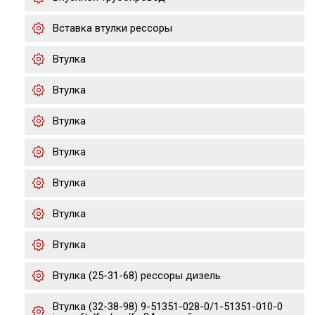
Вставка втулки рессоры
Втулка
Втулка
Втулка
Втулка
Втулка
Втулка
Втулка
Втулка (25-31-68) рессоры дизель
Втулка (32-38-98) 9-51351-028-0/1-51351-010-0