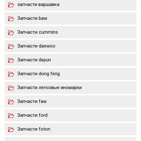
запчасти варшавка
Запчасти baw
Запчасти cummins
Запчасти daewoo
Запчасти dayun
Запчасти dong feng
Запчасти легковые иномарки
Запчасти faw
Запчасти ford
Запчасти foton