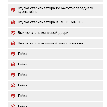
Втулка стабилизатора fvr34/cyz52 переднего
кронштейна
Втулка стабилизатора isuzu 1516890153
Выключатель концевой двери
Выключатель концевой электрический
Гайка
Гайка
Гайка
Гайка
Гайка
Гайка