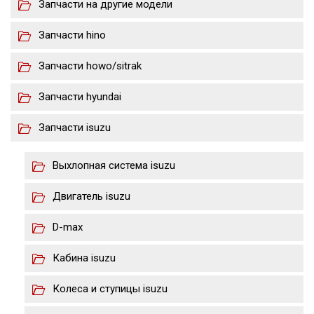
Запчасти на другие модели
Запчасти hino
Запчасти howo/sitrak
Запчасти hyundai
Запчасти isuzu
Выхлопная система isuzu
Двигатель isuzu
D-max
Кабина isuzu
Колеса и ступицы isuzu