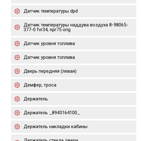
Датчик температуры dpd
Датчик температуры наддува воздуха 8-98065-
377-0 fvr34, npr75 orig
Датчик уровня топлива
Датчик уровня топлива
Дверь передняя (левая)
Демфер, троса
Держатель
Держатель _8943164100_
Держатель накладки кабины
Держатель стекла двери