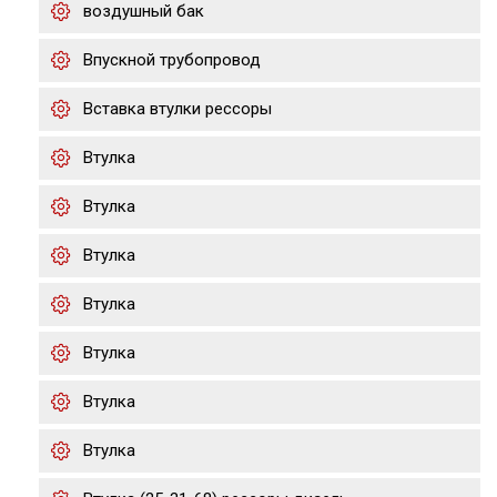
воздушный бак
Впускной трубопровод
Вставка втулки рессоры
Втулка
Втулка
Втулка
Втулка
Втулка
Втулка
Втулка