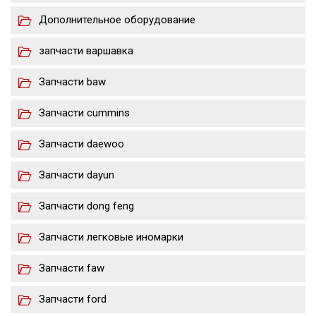
Дополнительное оборудование
запчасти варшавка
Запчасти baw
Запчасти cummins
Запчасти daewoo
Запчасти dayun
Запчасти dong feng
Запчасти легковые иномарки
Запчасти faw
Запчасти ford