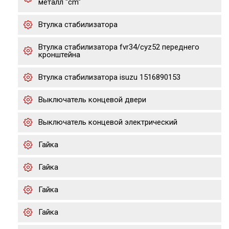
металл "cm"
Втулка стабилизатора
Втулка стабилизатора fvr34/cyz52 переднего
кронштейна
Втулка стабилизатора isuzu 1516890153
Выключатель концевой двери
Выключатель концевой электрический
Гайка
Гайка
Гайка
Гайка