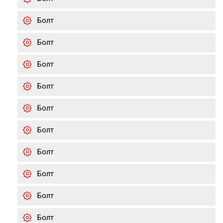
Болт
Болт
Болт
Болт
Болт
Болт
Болт
Болт
Болт
Болт