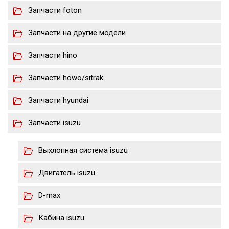
Запчасти foton
Запчасти на другие модели
Запчасти hino
Запчасти howo/sitrak
Запчасти hyundai
Запчасти isuzu
Выхлопная система isuzu
Двигатель isuzu
D-max
Кабина isuzu