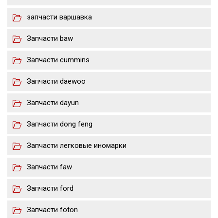
запчасти варшавка
Запчасти baw
Запчасти cummins
Запчасти daewoo
Запчасти dayun
Запчасти dong feng
Запчасти легковые иномарки
Запчасти faw
Запчасти ford
Запчасти foton