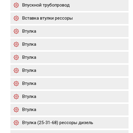
Впускной трубопровод
Вставка втулки рессоры
Втулка
Втулка
Втулка
Втулка
Втулка
Втулка
Втулка
Втулка (25-31-68) рессоры дизель