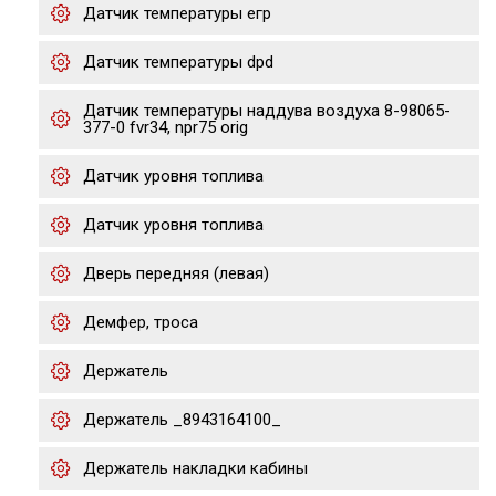
Датчик температуры егр
Датчик температуры dpd
Датчик температуры наддува воздуха 8-98065-
377-0 fvr34, npr75 orig
Датчик уровня топлива
Датчик уровня топлива
Дверь передняя (левая)
Демфер, троса
Держатель
Держатель _8943164100_
Держатель накладки кабины