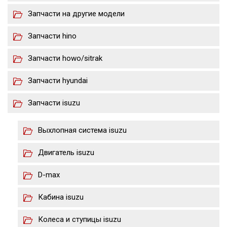
Запчасти на другие модели
Запчасти hino
Запчасти howo/sitrak
Запчасти hyundai
Запчасти isuzu
Выхлопная система isuzu
Двигатель isuzu
D-max
Кабина isuzu
Колеса и ступицы isuzu