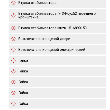
Втулка стабилизатора
Втулка стабилизатора fvr34/cyz52 переднего
кронштейна
Втулка стабилизатора isuzu 1516890153
Выключатель концевой двери
Выключатель концевой электрический
Гайка
Гайка
Гайка
Гайка
Гайка