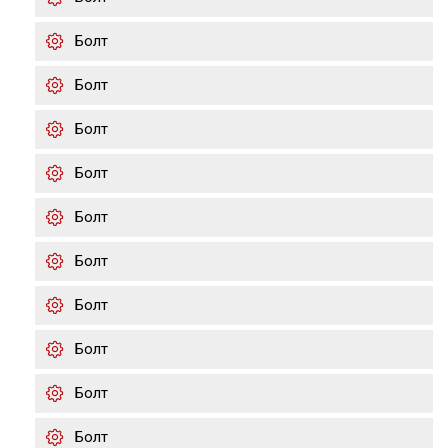
Болт
Болт
Болт
Болт
Болт
Болт
Болт
Болт
Болт
Болт