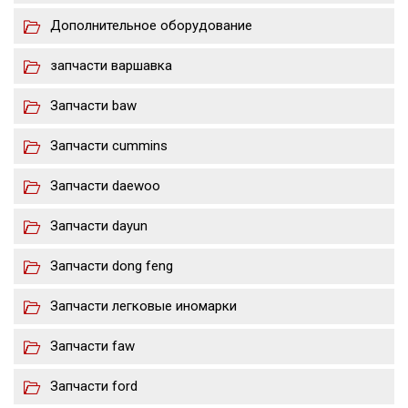
Дополнительное оборудование
запчасти варшавка
Запчасти baw
Запчасти cummins
Запчасти daewoo
Запчасти dayun
Запчасти dong feng
Запчасти легковые иномарки
Запчасти faw
Запчасти ford