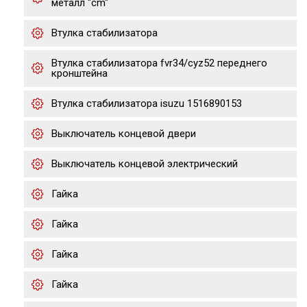
металл "cm"
Втулка стабилизатора
Втулка стабилизатора fvr34/cyz52 переднего
кронштейна
Втулка стабилизатора isuzu 1516890153
Выключатель концевой двери
Выключатель концевой электрический
Гайка
Гайка
Гайка
Гайка