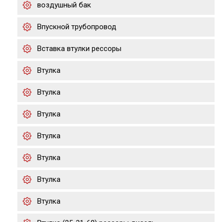
воздушный бак
Впускной трубопровод
Вставка втулки рессоры
Втулка
Втулка
Втулка
Втулка
Втулка
Втулка
Втулка