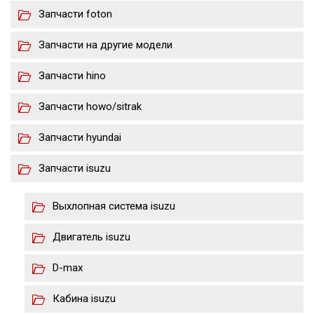
Запчасти foton
Запчасти на другие модели
Запчасти hino
Запчасти howo/sitrak
Запчасти hyundai
Запчасти isuzu
Выхлопная система isuzu
Двигатель isuzu
D-max
Кабина isuzu