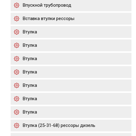
Впускной трубопровод
Вставка втулки рессоры
Втулка
Втулка
Втулка
Втулка
Втулка
Втулка
Втулка
Втулка (25-31-68) рессоры дизель