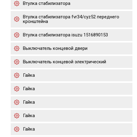
Втулка стабилизатора
Втулка стабилизатора fvr34/cyz52 переднего
кронштейна
Втулка стабилизатора isuzu 1516890153
Выключатель концевой двери
Выключатель концевой электрический
Гайка
Гайка
Гайка
Гайка
Гайка