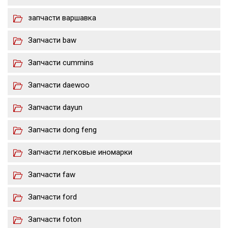
запчасти варшавка
Запчасти baw
Запчасти cummins
Запчасти daewoo
Запчасти dayun
Запчасти dong feng
Запчасти легковые иномарки
Запчасти faw
Запчасти ford
Запчасти foton