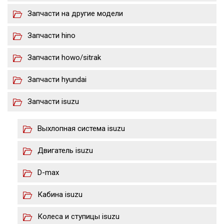
Запчасти на другие модели
Запчасти hino
Запчасти howo/sitrak
Запчасти hyundai
Запчасти isuzu
Выхлопная система isuzu
Двигатель isuzu
D-max
Кабина isuzu
Колеса и ступицы isuzu