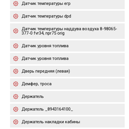
Датчик температуры егр
Датчик температуры dpd
Датчик температуры наддува воздуха 8-98065-
377-0 fvr34, npr75 orig
Датчик уровня топлива
Датчик уровня топлива
Дверь передняя (левая)
Демфер, троса
Держатель
Держатель _8943164100_
Держатель накладки кабины