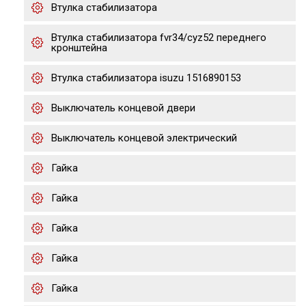
Втулка стабилизатора
Втулка стабилизатора fvr34/cyz52 переднего
кронштейна
Втулка стабилизатора isuzu 1516890153
Выключатель концевой двери
Выключатель концевой электрический
Гайка
Гайка
Гайка
Гайка
Гайка