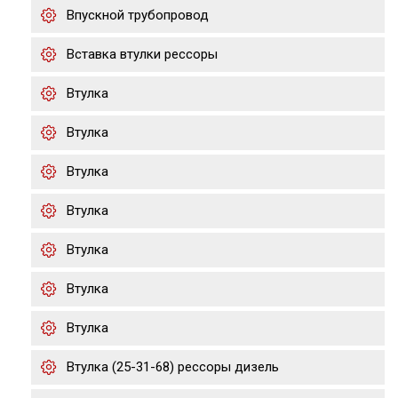
Впускной трубопровод
Вставка втулки рессоры
Втулка
Втулка
Втулка
Втулка
Втулка
Втулка
Втулка
Втулка (25-31-68) рессоры дизель