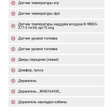
Датчик температуры егр
Датчик температуры dpd
Датчик температуры наддува воздуха 8-98065-
377-0 fvr34, npr75 orig
Датчик уровня топлива
Датчик уровня топлива
Дверь передняя (левая)
Демфер, троса
Держатель
Держатель _8943164100_
Держатель накладки кабины