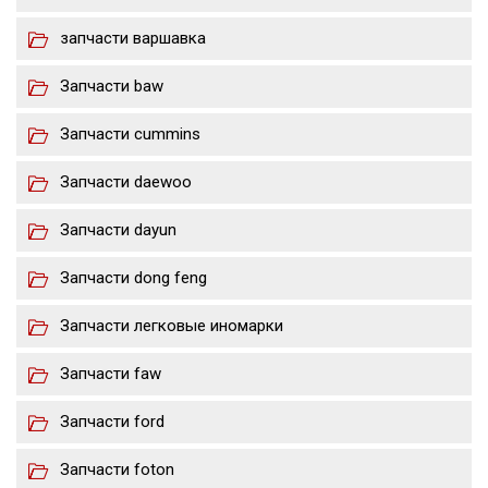
запчасти варшавка
Запчасти baw
Запчасти cummins
Запчасти daewoo
Запчасти dayun
Запчасти dong feng
Запчасти легковые иномарки
Запчасти faw
Запчасти ford
Запчасти foton