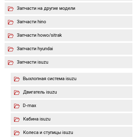
Запчасти на другие модели
Запчасти hino
Запчасти howo/sitrak
Запчасти hyundai
Запчасти isuzu
Выхлопная система isuzu
Двигатель isuzu
D-max
Кабина isuzu
Колеса и ступицы isuzu