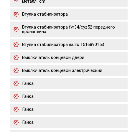
металл "cm"
Втулка стабилизатора
Втулка стабилизатора fvr34/cyz52 переднего
кронштейна
Втулка стабилизатора isuzu 1516890153
Выключатель концевой двери
Выключатель концевой электрический
Гайка
Гайка
Гайка
Гайка