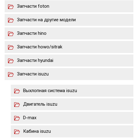
Запчасти foton
Запчасти на другие модели
Запчасти hino
Запчасти howo/sitrak
Запчасти hyundai
Запчасти isuzu
Выхлопная система isuzu
Двигатель isuzu
D-max
Кабина isuzu