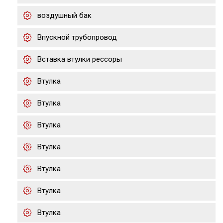
воздушный бак
Впускной трубопровод
Вставка втулки рессоры
Втулка
Втулка
Втулка
Втулка
Втулка
Втулка
Втулка