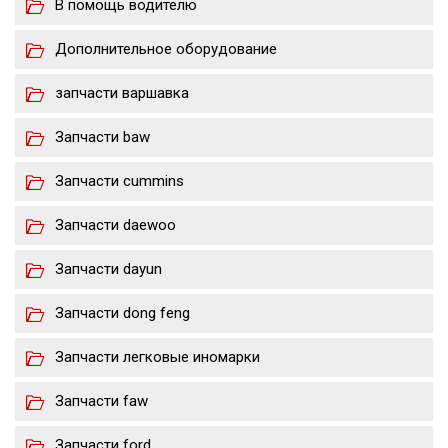
В помощь водителю
Дополнительное оборудование
запчасти варшавка
Запчасти baw
Запчасти cummins
Запчасти daewoo
Запчасти dayun
Запчасти dong feng
Запчасти легковые иномарки
Запчасти faw
Запчасти ford