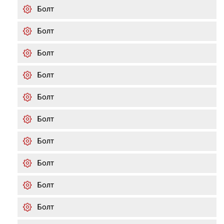
Болт
Болт
Болт
Болт
Болт
Болт
Болт
Болт
Болт
Болт