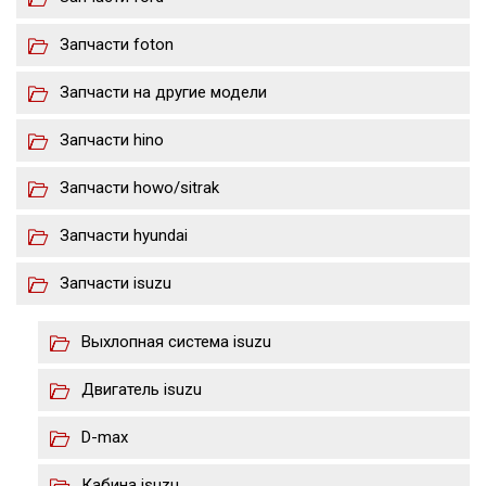
Запчасти foton
Запчасти на другие модели
Запчасти hino
Запчасти howo/sitrak
Запчасти hyundai
Запчасти isuzu
Выхлопная система isuzu
Двигатель isuzu
D-max
Кабина isuzu