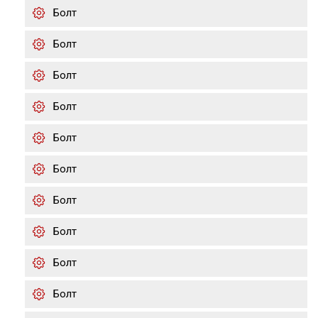
Болт
Болт
Болт
Болт
Болт
Болт
Болт
Болт
Болт
Болт