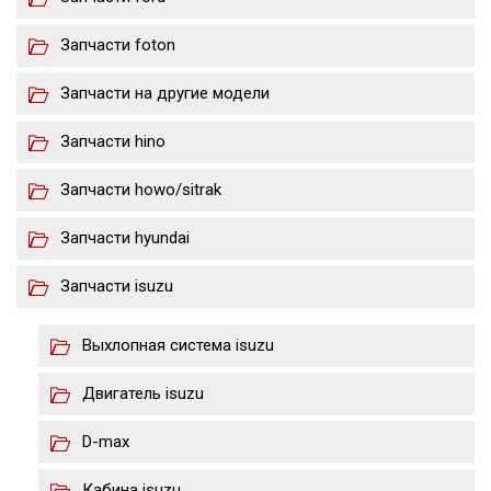
Запчасти foton
Запчасти на другие модели
Запчасти hino
Запчасти howo/sitrak
Запчасти hyundai
Запчасти isuzu
Выхлопная система isuzu
Двигатель isuzu
D-max
Кабина isuzu