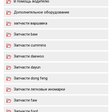
В помощь водителю
Дополнительное оборудование
запчасти варшавка
Запчасти baw
Запчасти cummins
Запчасти daewoo
Запчасти dayun
Запчасти dong feng
Запчасти легковые иномарки
Запчасти faw
Запчасти ford