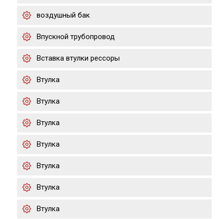
воздушный бак
Впускной трубопровод
Вставка втулки рессоры
Втулка
Втулка
Втулка
Втулка
Втулка
Втулка
Втулка