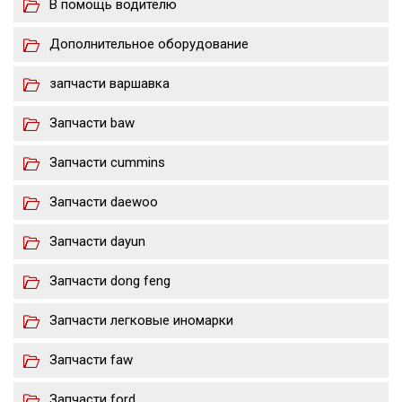
В помощь водителю
Дополнительное оборудование
запчасти варшавка
Запчасти baw
Запчасти cummins
Запчасти daewoo
Запчасти dayun
Запчасти dong feng
Запчасти легковые иномарки
Запчасти faw
Запчасти ford