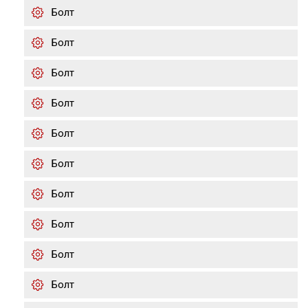
Болт
Болт
Болт
Болт
Болт
Болт
Болт
Болт
Болт
Болт