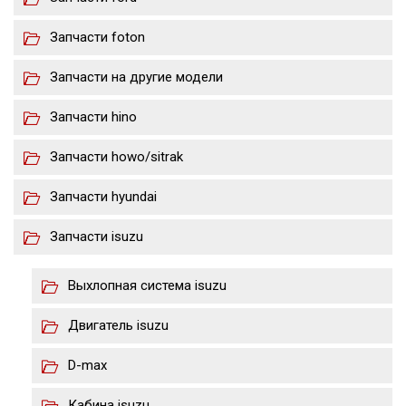
Запчасти foton
Запчасти на другие модели
Запчасти hino
Запчасти howo/sitrak
Запчасти hyundai
Запчасти isuzu
Выхлопная система isuzu
Двигатель isuzu
D-max
Кабина isuzu