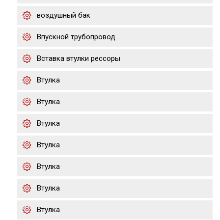
воздушный бак
Впускной трубопровод
Вставка втулки рессоры
Втулка
Втулка
Втулка
Втулка
Втулка
Втулка
Втулка