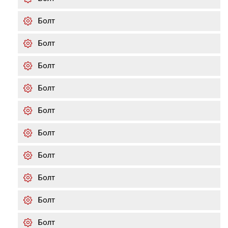
Болт
Болт
Болт
Болт
Болт
Болт
Болт
Болт
Болт
Болт