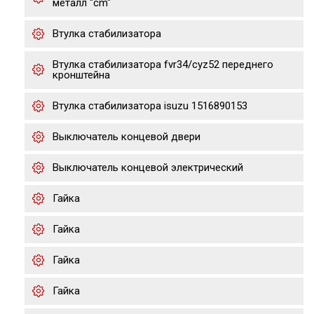
металл "cm"
Втулка стабилизатора
Втулка стабилизатора fvr34/cyz52 переднего
кронштейна
Втулка стабилизатора isuzu 1516890153
Выключатель концевой двери
Выключатель концевой электрический
Гайка
Гайка
Гайка
Гайка