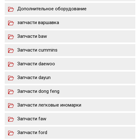
Дополнительное оборудование
запчасти варшавка
Запчасти baw
Запчасти cummins
Запчасти daewoo
Запчасти dayun
Запчасти dong feng
Запчасти легковые иномарки
Запчасти faw
Запчасти ford