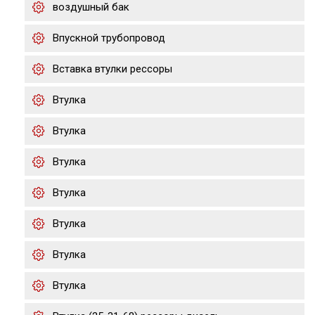
воздушный бак
Впускной трубопровод
Вставка втулки рессоры
Втулка
Втулка
Втулка
Втулка
Втулка
Втулка
Втулка