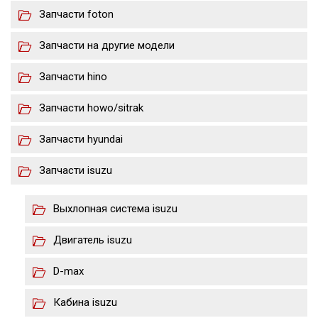
Запчасти foton
Запчасти на другие модели
Запчасти hino
Запчасти howo/sitrak
Запчасти hyundai
Запчасти isuzu
Выхлопная система isuzu
Двигатель isuzu
D-max
Кабина isuzu