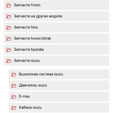
Запчасти foton
Запчасти на другие модели
Запчасти hino
Запчасти howo/sitrak
Запчасти hyundai
Запчасти isuzu
Выхлопная система isuzu
Двигатель isuzu
D-max
Кабина isuzu