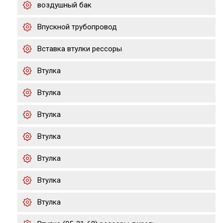
воздушный бак
Впускной трубопровод
Вставка втулки рессоры
Втулка
Втулка
Втулка
Втулка
Втулка
Втулка
Втулка