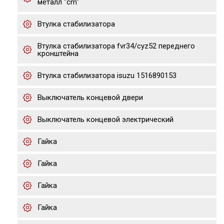
металл "cm"
Втулка стабилизатора
Втулка стабилизатора fvr34/cyz52 переднего
кронштейна
Втулка стабилизатора isuzu 1516890153
Выключатель концевой двери
Выключатель концевой электрический
Гайка
Гайка
Гайка
Гайка