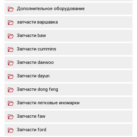
Дополнительное оборудование
запчасти варшавка
Запчасти baw
Запчасти cummins
Запчасти daewoo
Запчасти dayun
Запчасти dong feng
Запчасти легковые иномарки
Запчасти faw
Запчасти ford