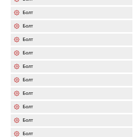
Болт
Болт
Болт
Болт
Болт
Болт
Болт
Болт
Болт
Болт