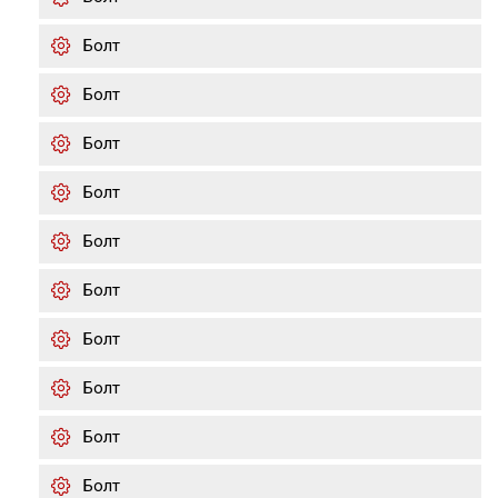
Болт
Болт
Болт
Болт
Болт
Болт
Болт
Болт
Болт
Болт