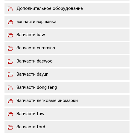
Дополнительное оборудование
запчасти варшавка
Запчасти baw
Запчасти cummins
Запчасти daewoo
Запчасти dayun
Запчасти dong feng
Запчасти легковые иномарки
Запчасти faw
Запчасти ford