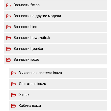
Запчасти foton
Запчасти на другие модели
Запчасти hino
Запчасти howo/sitrak
Запчасти hyundai
Запчасти isuzu
Выхлопная система isuzu
Двигатель isuzu
D-max
Кабина isuzu