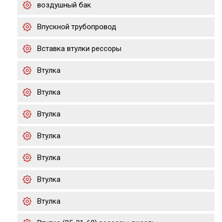
воздушный бак
Впускной трубопровод
Вставка втулки рессоры
Втулка
Втулка
Втулка
Втулка
Втулка
Втулка
Втулка