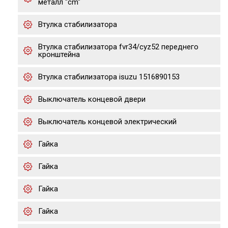
металл "cm"
Втулка стабилизатора
Втулка стабилизатора fvr34/cyz52 переднего
кронштейна
Втулка стабилизатора isuzu 1516890153
Выключатель концевой двери
Выключатель концевой электрический
Гайка
Гайка
Гайка
Гайка