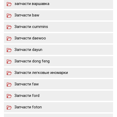
запчасти варшавка
Запчасти baw
Запчасти cummins
Запчасти daewoo
Запчасти dayun
Запчасти dong feng
Запчасти легковые иномарки
Запчасти faw
Запчасти ford
Запчасти foton