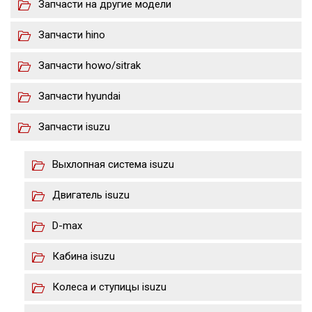
Запчасти на другие модели
Запчасти hino
Запчасти howo/sitrak
Запчасти hyundai
Запчасти isuzu
Выхлопная система isuzu
Двигатель isuzu
D-max
Кабина isuzu
Колеса и ступицы isuzu