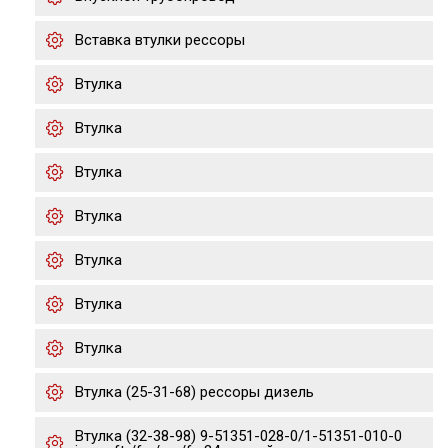
Вставка втулки рессоры
Втулка
Втулка
Втулка
Втулка
Втулка
Втулка
Втулка
Втулка (25-31-68) рессоры дизель
Втулка (32-38-98) 9-51351-028-0/1-51351-010-0