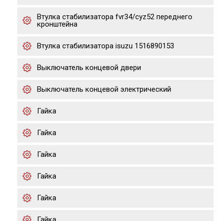
Втулка стабилизатора fvr34/cyz52 переднего
кронштейна
Втулка стабилизатора isuzu 1516890153
Выключатель концевой двери
Выключатель концевой электрический
Гайка
Гайка
Гайка
Гайка
Гайка
Гайка