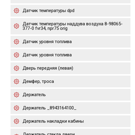
Датчик температуры dpd
Датчик температуры наддува воздуха 8-98065-
377-0 fvr34, npr75 orig
Датчик уровня топлива
Датчик уровня топлива
Дверь передняя (левая)
Демфер, троса
Держатель
Держатель _8943164100_
Держатель накладки кабины
Держатель стекла двери