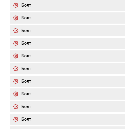
Болт
Болт
Болт
Болт
Болт
Болт
Болт
Болт
Болт
Болт