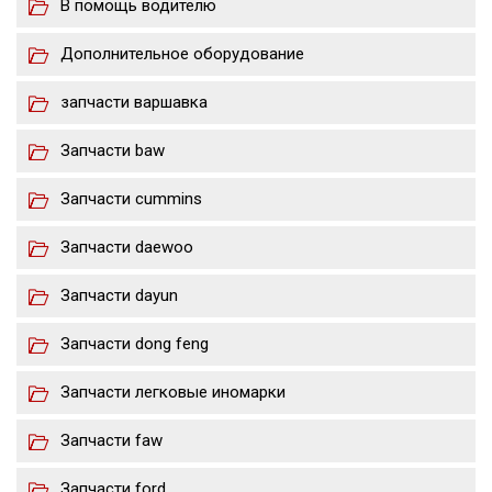
В помощь водителю
Дополнительное оборудование
запчасти варшавка
Запчасти baw
Запчасти cummins
Запчасти daewoo
Запчасти dayun
Запчасти dong feng
Запчасти легковые иномарки
Запчасти faw
Запчасти ford