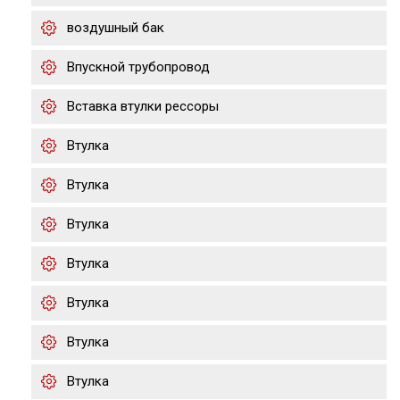
воздушный бак
Впускной трубопровод
Вставка втулки рессоры
Втулка
Втулка
Втулка
Втулка
Втулка
Втулка
Втулка