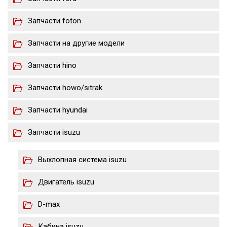
Запчасти foton
Запчасти на другие модели
Запчасти hino
Запчасти howo/sitrak
Запчасти hyundai
Запчасти isuzu
Выхлопная система isuzu
Двигатель isuzu
D-max
Кабина isuzu