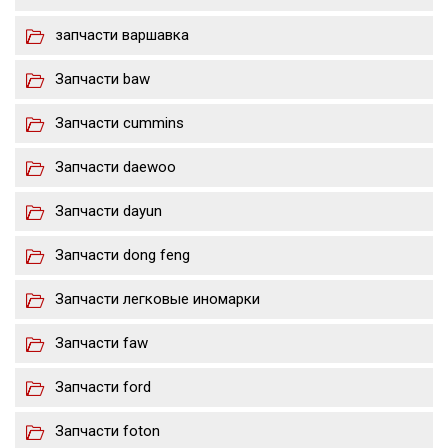
запчасти варшавка
Запчасти baw
Запчасти cummins
Запчасти daewoo
Запчасти dayun
Запчасти dong feng
Запчасти легковые иномарки
Запчасти faw
Запчасти ford
Запчасти foton