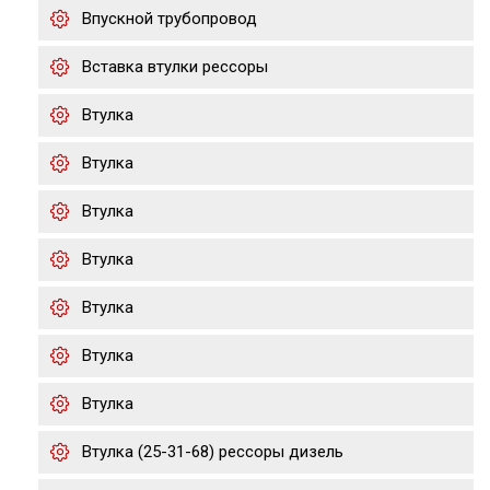
Впускной трубопровод
Вставка втулки рессоры
Втулка
Втулка
Втулка
Втулка
Втулка
Втулка
Втулка
Втулка (25-31-68) рессоры дизель