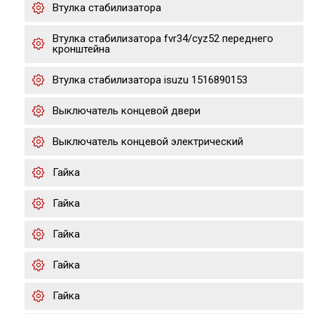
Втулка стабилизатора
Втулка стабилизатора fvr34/cyz52 переднего
кронштейна
Втулка стабилизатора isuzu 1516890153
Выключатель концевой двери
Выключатель концевой электрический
Гайка
Гайка
Гайка
Гайка
Гайка