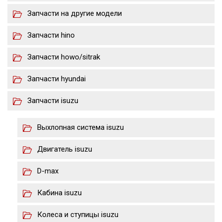
Запчасти на другие модели
Запчасти hino
Запчасти howo/sitrak
Запчасти hyundai
Запчасти isuzu
Выхлопная система isuzu
Двигатель isuzu
D-max
Кабина isuzu
Колеса и ступицы isuzu