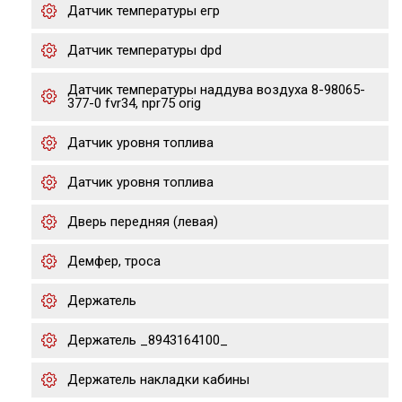
Датчик температуры егр
Датчик температуры dpd
Датчик температуры наддува воздуха 8-98065-
377-0 fvr34, npr75 orig
Датчик уровня топлива
Датчик уровня топлива
Дверь передняя (левая)
Демфер, троса
Держатель
Держатель _8943164100_
Держатель накладки кабины