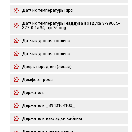
Датчик температуры dpd
Датчик температуры наддува воздуха 8-98065-
377-0 fvr34, npr75 orig
Датчик уровня топлива
Датчик уровня топлива
Дверь передняя (левая)
Демфер, троса
Держатель
Держатель _8943164100_
Держатель накладки кабины
Держатель стекла двери