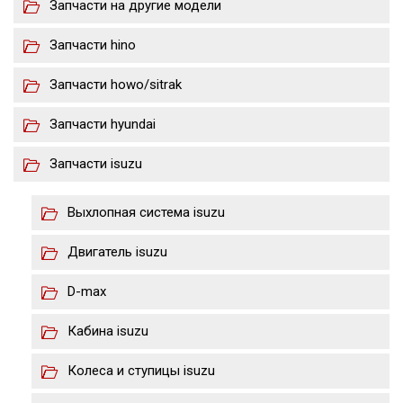
Запчасти на другие модели
Запчасти hino
Запчасти howo/sitrak
Запчасти hyundai
Запчасти isuzu
Выхлопная система isuzu
Двигатель isuzu
D-max
Кабина isuzu
Колеса и ступицы isuzu