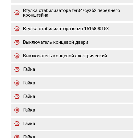
Втулка стабилизатора fvr34/cyz52 переднего
кронштейна
Втулка стабилизатора isuzu 1516890153
Выключатель концевой двери
Выключатель концевой электрический
Гайка
Гайка
Гайка
Гайка
Гайка
Гайка