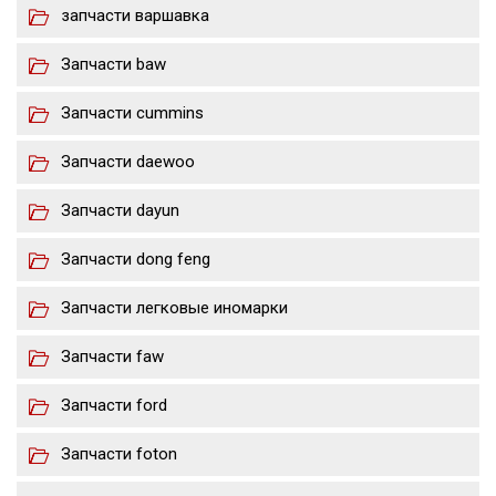
запчасти варшавка
Запчасти baw
Запчасти cummins
Запчасти daewoo
Запчасти dayun
Запчасти dong feng
Запчасти легковые иномарки
Запчасти faw
Запчасти ford
Запчасти foton