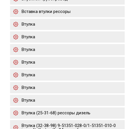
Вставка втулки рессоры
Втулка
Втулка
Втулка
Втулка
Втулка
Втулка
Втулка
Втулка (25-31-68) рессоры дизель
Втулка (32-38-98) 9-51351-028-0/1-51351-010-0