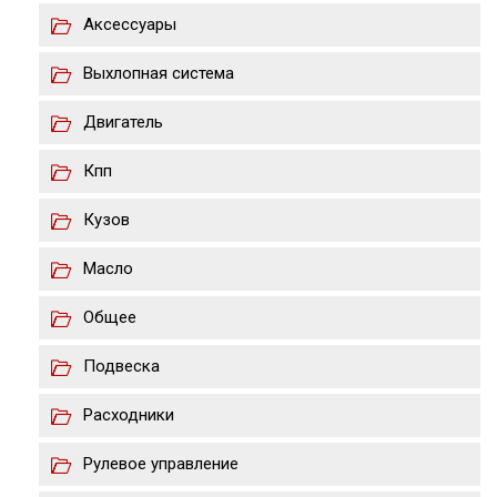
Аксессуары
Выхлопная система
Двигатель
Кпп
Кузов
Масло
Общее
Подвеска
Расходники
Рулевое управление