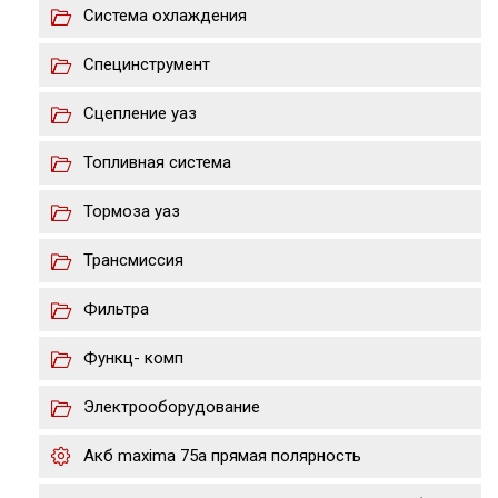
Система охлаждения
Специнструмент
Сцепление уаз
Топливная система
Тормоза уаз
Трансмиссия
Фильтра
Функц- комп
Электрооборудование
Акб maxima 75a прямая полярность