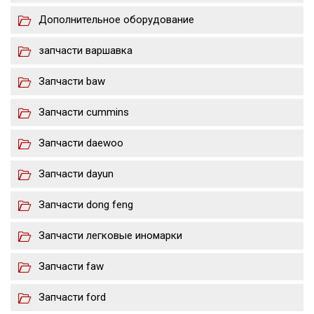
Дополнительное оборудование
запчасти варшавка
Запчасти baw
Запчасти cummins
Запчасти daewoo
Запчасти dayun
Запчасти dong feng
Запчасти легковые иномарки
Запчасти faw
Запчасти ford