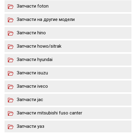
Запчасти foton
Запчасти на другие модели
Запчасти hino
Запчасти howo/sitrak
Запчасти hyundai
Запчасти isuzu
Запчасти iveco
Запчасти jac
Запчасти mitsubishi fuso canter
Запчасти уаз