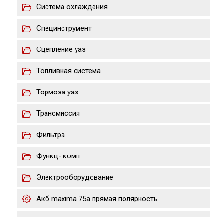
Система охлаждения
Специнструмент
Сцепление уаз
Топливная система
Тормоза уаз
Трансмиссия
Фильтра
Функц- комп
Электрооборудование
Акб maxima 75a прямая полярность