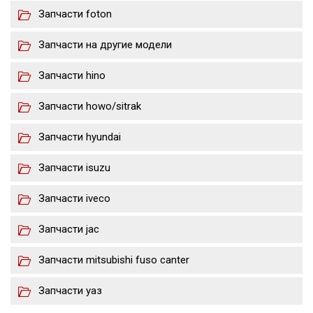
Запчасти foton
Запчасти на другие модели
Запчасти hino
Запчасти howo/sitrak
Запчасти hyundai
Запчасти isuzu
Запчасти iveco
Запчасти jac
Запчасти mitsubishi fuso canter
Запчасти уаз