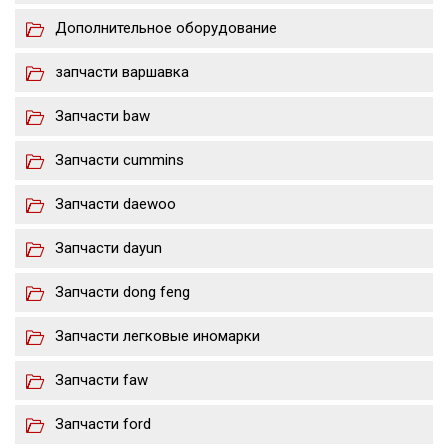
Дополнительное оборудование
запчасти варшавка
Запчасти baw
Запчасти cummins
Запчасти daewoo
Запчасти dayun
Запчасти dong feng
Запчасти легковые иномарки
Запчасти faw
Запчасти ford