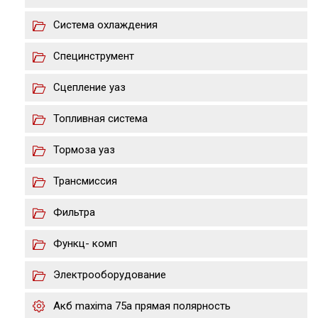
Система охлаждения
Специнструмент
Сцепление уаз
Топливная система
Тормоза уаз
Трансмиссия
Фильтра
Функц- комп
Электрооборудование
Акб maxima 75a прямая полярность