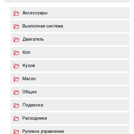
Аксессуары
Выхлопная система
Двигатель
Кпп
Кузов
Масло
Общее
Подвеска
Расходники
Рулевое управление