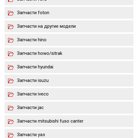
Запчасти foton
Запчасти на другие модели
Запчасти hino
Запчасти howo/sitrak
Запчасти hyundai
Запчасти isuzu
Запчасти iveco
Запчасти jac
Запчасти mitsubishi fuso canter
Запчасти уаз