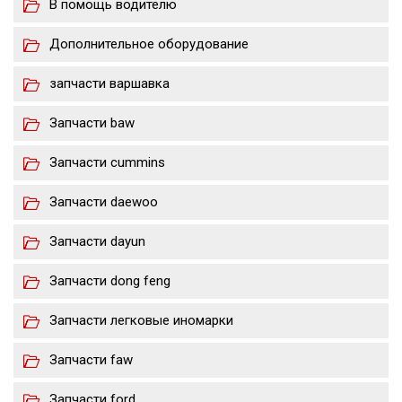
В помощь водителю
Дополнительное оборудование
запчасти варшавка
Запчасти baw
Запчасти cummins
Запчасти daewoo
Запчасти dayun
Запчасти dong feng
Запчасти легковые иномарки
Запчасти faw
Запчасти ford