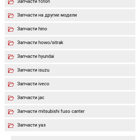
Запчасти foton
Запчасти на другие модели
Запчасти hino
Запчасти howo/sitrak
Запчасти hyundai
Запчасти isuzu
Запчасти iveco
Запчасти jac
Запчасти mitsubishi fuso canter
Запчасти уаз