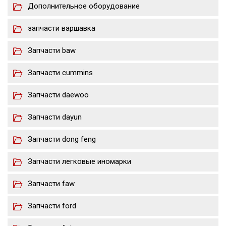
Дополнительное оборудование
запчасти варшавка
Запчасти baw
Запчасти cummins
Запчасти daewoo
Запчасти dayun
Запчасти dong feng
Запчасти легковые иномарки
Запчасти faw
Запчасти ford