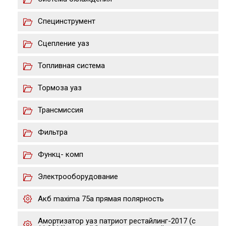
Специнструмент
Сцепление уаз
Топливная система
Тормоза уаз
Трансмиссия
Фильтра
Функц- комп
Электрооборудование
Акб maxima 75a прямая полярность
Амортизатор уаз патриот рестайлинг-2017 (с