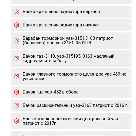
Балка крепления радиатора верхняя
Балка крепления радиатора нижняя
Барабан тормозной уаз-3151,3163 патриот
(балансир) оао уаз 3151-3501070
Бачок газ-3110, уаз-315195, 3163 масляный
гидроусилителя багу
Бачок главного тормозного цилиндра уаз 469 но;
ульяновск
Бачок гцс уаз-452 в сборе
Бачок расширительный уаз-3163 патриот с 2016 г.
Блок кнопок переключения центральный уаз
патриот с 2017г