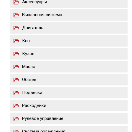
Аксессуары
Выхлопная система
Двигатель
Кпп
Кузов
Масло
Общее
Подвеска
Расходники
Рулевое управление
Система охлаждения