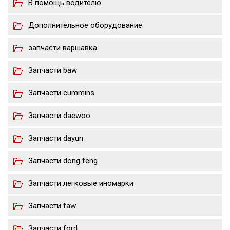
В помощь водителю
Дополнительное оборудование
запчасти варшавка
Запчасти baw
Запчасти cummins
Запчасти daewoo
Запчасти dayun
Запчасти dong feng
Запчасти легковые иномарки
Запчасти faw
Запчасти ford