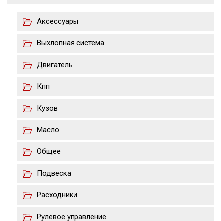
Аксессуары
Выхлопная система
Двигатель
Кпп
Кузов
Масло
Общее
Подвеска
Расходники
Рулевое управление