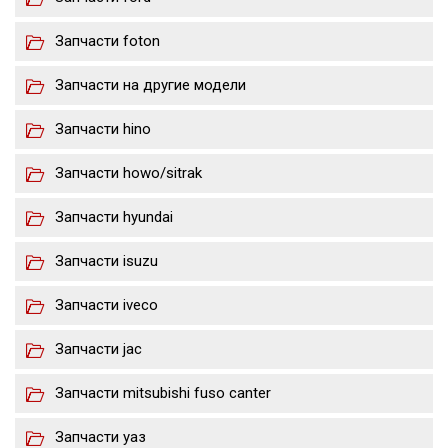
Запчасти foton
Запчасти на другие модели
Запчасти hino
Запчасти howo/sitrak
Запчасти hyundai
Запчасти isuzu
Запчасти iveco
Запчасти jac
Запчасти mitsubishi fuso canter
Запчасти уаз