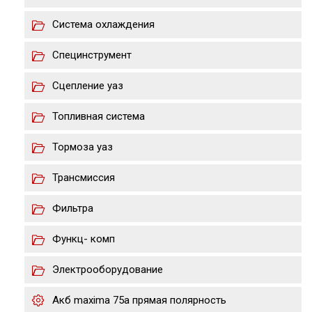
Система охлаждения
Специнструмент
Сцепление уаз
Топливная система
Тормоза уаз
Трансмиссия
Фильтра
Функц- комп
Электрооборудование
Акб maxima 75a прямая полярность