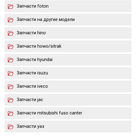
Запчасти foton
Запчасти на другие модели
Запчасти hino
Запчасти howo/sitrak
Запчасти hyundai
Запчасти isuzu
Запчасти iveco
Запчасти jac
Запчасти mitsubishi fuso canter
Запчасти уаз