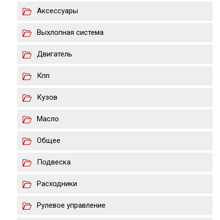
Аксессуары
Выхлопная система
Двигатель
Кпп
Кузов
Масло
Общее
Подвеска
Расходники
Рулевое управление