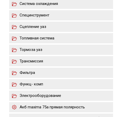
Система охлаждения
Специнструмент
Сцепление уаз
Топливная система
Тормоза уаз
Трансмиссия
Фильтра
Функц- комп
Электрооборудование
Акб maxima 75a прямая полярность