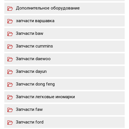
Дополнительное оборудование
запчасти варшавка
Запчасти baw
Запчасти cummins
Запчасти daewoo
Запчасти dayun
Запчасти dong feng
Запчасти легковые иномарки
Запчасти faw
Запчасти ford