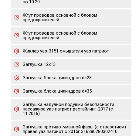
по 10.20
Жгут проводов основной с блоком
предохранителей
Жгут проводов основной с блоком
предохранителей
Жиклер уаз-3151 омывателя уаз патриот
Заглушка 12х13
Заглушка блока цилиндров d=28
Заглушка блока цилиндров d=35
Заглушка надувной подушки безопасности
пассажира уаз патриот рестайлинг-2017 (с
11.2016)
Заглушка противотуманной фары (с отверстием)
правая уаз патриот с 2015г 316380280302410