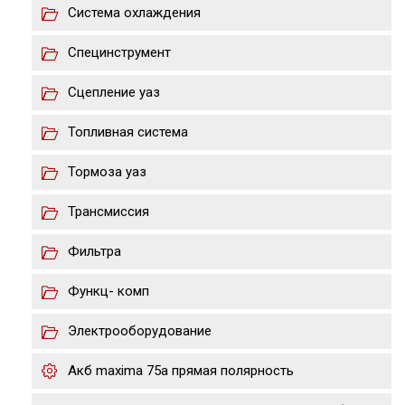
Система охлаждения
Специнструмент
Сцепление уаз
Топливная система
Тормоза уаз
Трансмиссия
Фильтра
Функц- комп
Электрооборудование
Акб maxima 75a прямая полярность