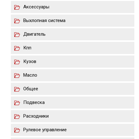
Аксессуары
Выхлопная система
Двигатель
Кпп
Кузов
Масло
Общее
Подвеска
Расходники
Рулевое управление