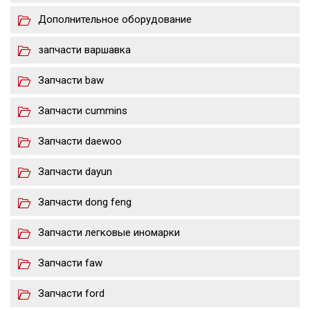
Дополнительное оборудование
запчасти варшавка
Запчасти baw
Запчасти cummins
Запчасти daewoo
Запчасти dayun
Запчасти dong feng
Запчасти легковые иномарки
Запчасти faw
Запчасти ford