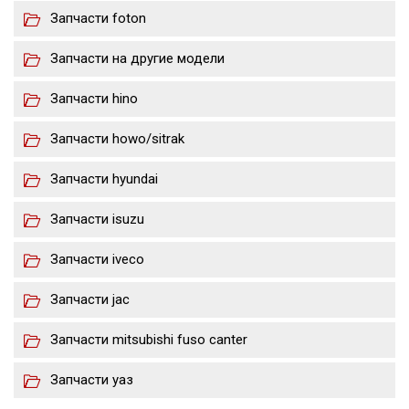
Запчасти foton
Запчасти на другие модели
Запчасти hino
Запчасти howo/sitrak
Запчасти hyundai
Запчасти isuzu
Запчасти iveco
Запчасти jac
Запчасти mitsubishi fuso canter
Запчасти уаз