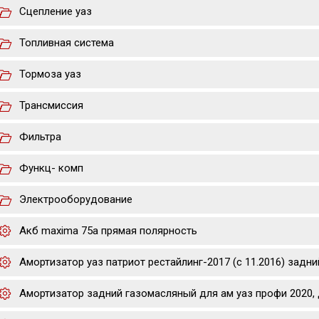
Сцепление уаз
Топливная система
Тормоза уаз
Трансмиссия
Фильтра
Функц- комп
Электрооборудование
Акб maxima 75a прямая полярность
Амортизатор уаз патриот рестайлинг-2017 (с 11.2016) задни
Амортизатор задний газомасляный для ам уаз профи 2020, 