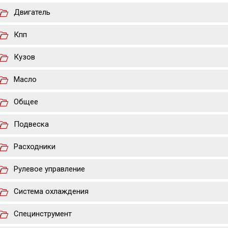
Двигатель
Кпп
Кузов
Масло
Общее
Подвеска
Расходники
Рулевое управление
Система охлаждения
Специнструмент